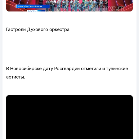
Гастроли Духового оркестра
В Новосибирске дату Росгвардии отметили и тувинские
артисты.