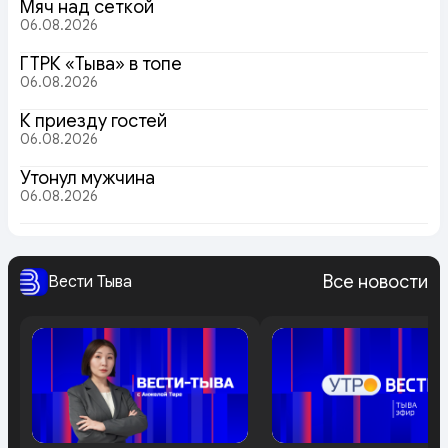
Мяч над сеткой
06.08.2026
ГТРК «Тыва» в топе
06.08.2026
К приезду гостей
06.08.2026
Утонул мужчина
06.08.2026
Все новости
Вести Тыва