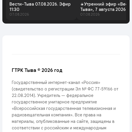
Вести-Тыва 07.08.2026. Эфир
☀️Утренний эфир «Вест
11:30
Тыва», 7 августа 2026 г
07.08.2026
07.08.2026
ГТРК Тыва © 2026 год
Государственный интернет-канал «Россия»
(свидетельство о регистрации Эл № ФС 77-59166 от
22.08.2014). Учредитель — федеральное
государственное унитарное предприятие
«Всероссийская государственная телевизионная и
радиовещательная компания». Все права на
материалы, опубликованные на сайте, защищены в
соответствии с российским и международным