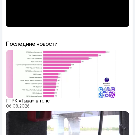
Последние новости
ГТРК «Тыва» в топе
06.08.2026