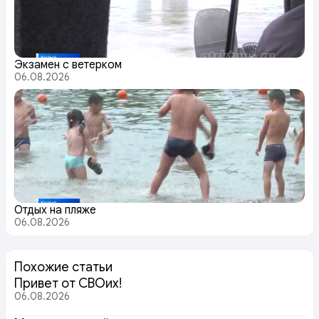
Экзамен с ветерком
06.08.2026
Отдых на пляже
06.08.2026
Похожие статьи
Привет от СВОих!
06.08.2026