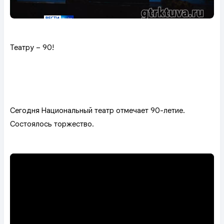
Театру – 90!
Сегодня Национальный театр отмечает 90-летие.
Состоялось торжество.