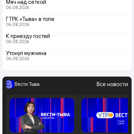
Мяч над сеткой
06.08.2026
ГТРК «Тыва» в топе
06.08.2026
К приезду гостей
06.08.2026
Утонул мужчина
06.08.2026
Все новости
Вести Тыва