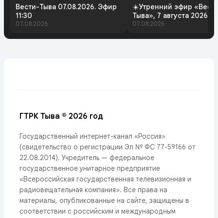
Вести-Тыва 07.08.2026. Эфир
☀️Утренний эфир «Вест
11:30
Тыва», 7 августа 2026 г
07.08.2026
07.08.2026
ГТРК Тыва © 2026 год
Государственный интернет-канал «Россия»
(свидетельство о регистрации Эл № ФС 77-59166 от
22.08.2014). Учредитель — федеральное
государственное унитарное предприятие
«Всероссийская государственная телевизионная и
радиовещательная компания». Все права на
материалы, опубликованные на сайте, защищены в
соответствии с российским и международным