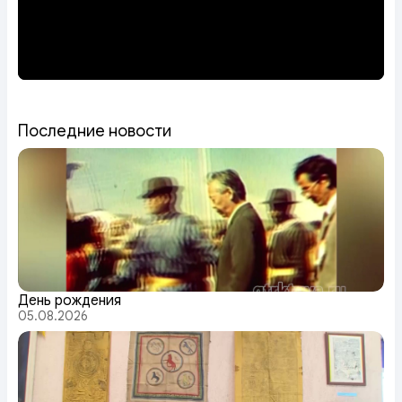
Последние новости
День рождения
05.08.2026