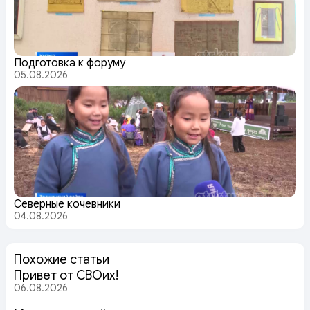
Подготовка к форуму
05.08.2026
Северные кочевники
04.08.2026
Похожие статьи
Привет от СВОих!
06.08.2026