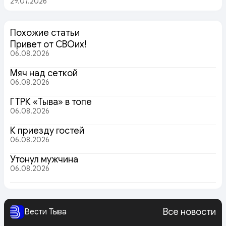
29.07.2026
Похожие статьи
Привет от СВОих!
06.08.2026
Мяч над сеткой
06.08.2026
ГТРК «Тыва» в топе
06.08.2026
К приезду гостей
06.08.2026
Утонул мужчина
06.08.2026
Все новости
Вести Тыва