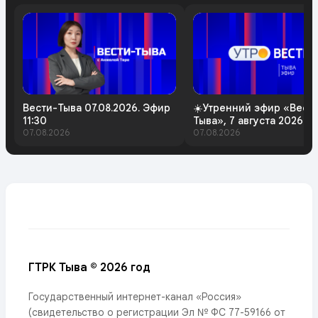
Вести-Тыва 07.08.2026. Эфир
☀️Утренний эфир «Вест
11:30
Тыва», 7 августа 2026 г
07.08.2026
07.08.2026
ГТРК Тыва © 2026 год
Государственный интернет-канал «Россия»
(свидетельство о регистрации Эл № ФС 77-59166 от