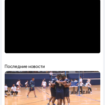
Последние новости