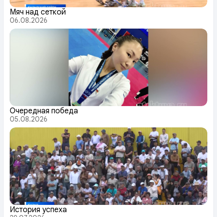
Мяч над сеткой
06.08.2026
Очередная победа
05.08.2026
История успеха