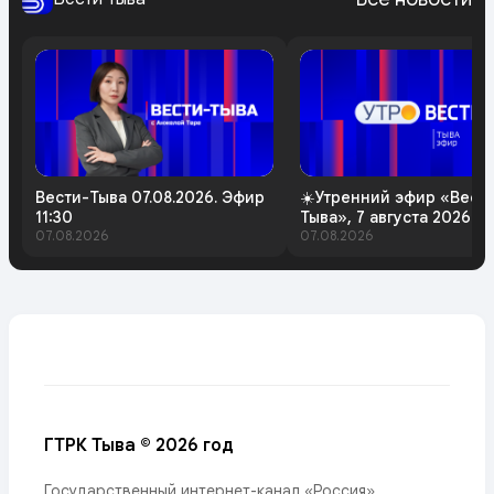
Вести-Тыва 07.08.2026. Эфир
☀️Утренний эфир «Вест
11:30
Тыва», 7 августа 2026 г
07.08.2026
07.08.2026
ГТРК Тыва © 2026 год
Государственный интернет-канал «Россия»