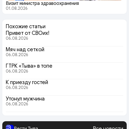
Визит министра здравоохранения
01.08.2026
Похожие статьи
Привет от СВОих!
06.08.2026
Мяч над сеткой
06.08.2026
ГТРК «Тыва» в топе
06.08.2026
К приезду гостей
06.08.2026
Утонул мужчина
06.08.2026
Все новости
Вести Тыва