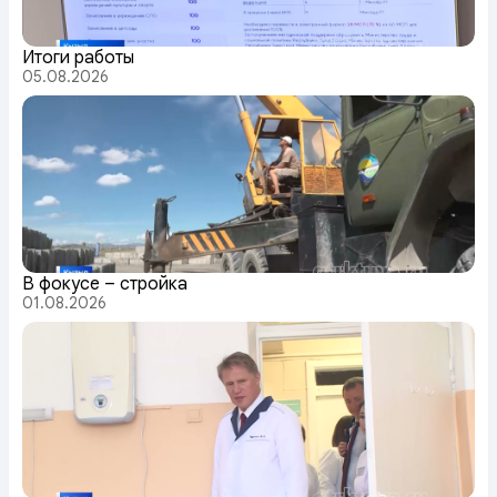
Итоги работы
05.08.2026
В фокусе – стройка
01.08.2026