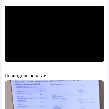
Последние новости