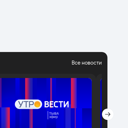
Все новости