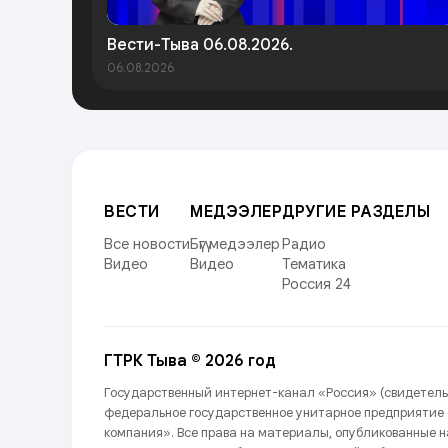
Вести-Тыва 06.08.2026.
06.08.2026
ВЕСТИ
МЕДЭЭЛЕР
ДРУГИЕ РАЗДЕЛЫ
Все новости
Бүгү медээлер
Радио
Видео
Видео
Тематика
Россия 24
ГТРК Тыва © 2026 год
Государственный интернет-канал «Россия» (свидетель
федеральное государственное унитарное предприятие
компания». Все права на материалы, опубликованные 