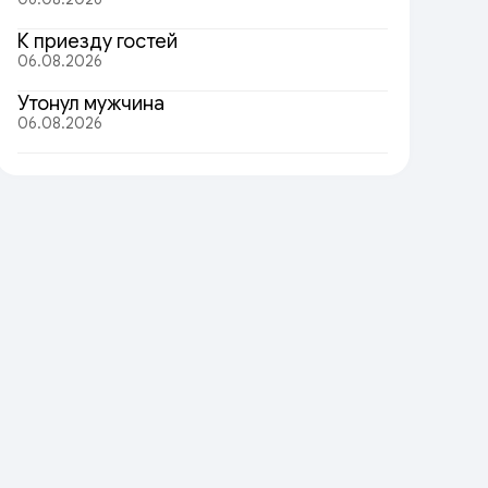
К приезду гостей
06.08.2026
Утонул мужчина
06.08.2026