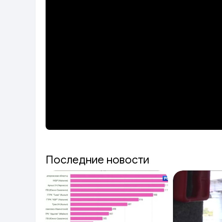
Последние новости