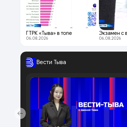
ГТРК «Тыва» в топе
Экзамен с 
06.08.2026
06.08.2026
Вести Тыва