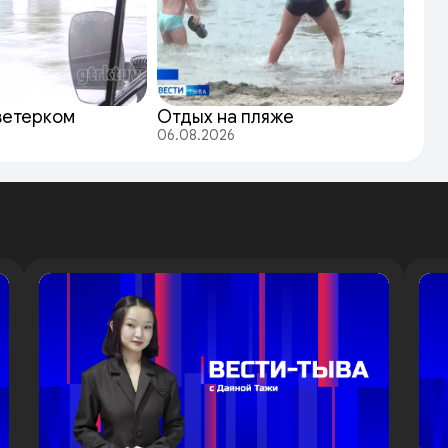
ветерком
Отдых на пляже
06.08.2026