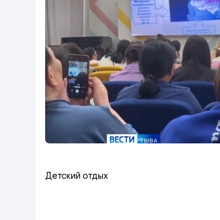
Детский отдых