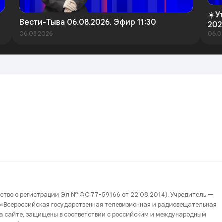
☀️У
Вести-Тыва 06.08.2026. Эфир 11:30
202
06.08.2026
06.0
ство о регистрации Эл № ФС 77-59166 от 22.08.2014). Учредитель —
 «Всероссийская государственная телевизионная и радиовещательная
на сайте, защищены в соответствии с российским и международным