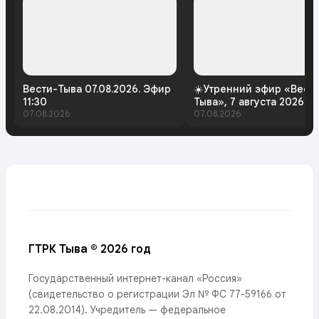
Вести-Тыва 07.08.2026. Эфир
☀️Утренний эфир «Вест
11:30
Тыва», 7 августа 2026 г
07.08.2026
07.08.2026
ГТРК Тыва © 2026 год
Государственный интернет-канал «Россия»
(свидетельство о регистрации Эл № ФС 77-59166 от
22.08.2014). Учредитель — федеральное