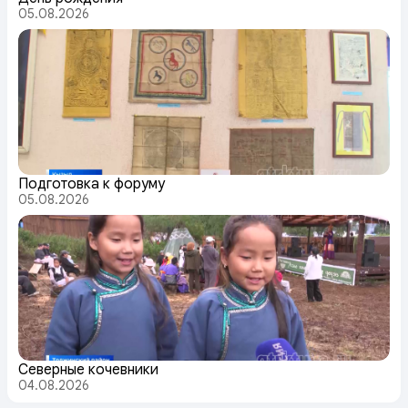
05.08.2026
Подготовка к форуму
05.08.2026
Северные кочевники
04.08.2026