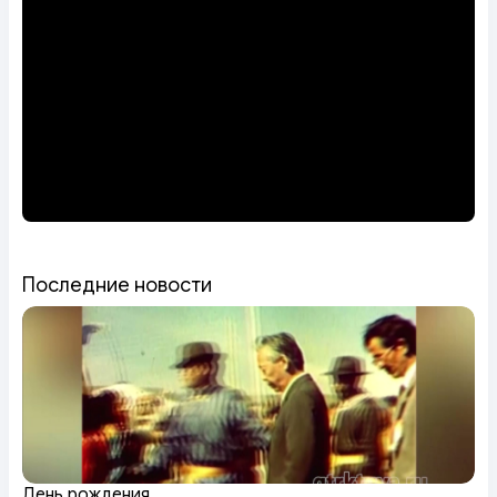
Последние новости
День рождения