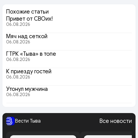
Похожие статьи
Привет от СВОих!
06.08.2026
Мяч над сеткой
06.08.2026
ГТРК «Тыва» в топе
06.08.2026
К приезду гостей
06.08.2026
Утонул мужчина
06.08.2026
Все новости
Вести Тыва