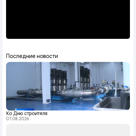
Последние новости
Ко Дню строителя
07.08.2026