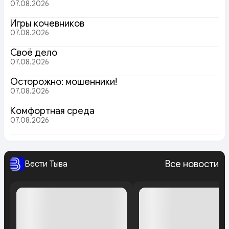
07.08.2026
Игры кочевников
07.08.2026
Своё дело
07.08.2026
Осторожно: мошенники!
07.08.2026
Комфортная среда
07.08.2026
Все новости
Вести Тыва