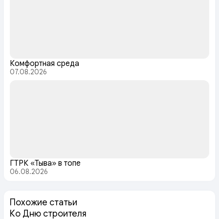
Комфортная среда
07.08.2026
ГТРК «Тыва» в топе
06.08.2026
Похожие статьи
Ко Дню строителя