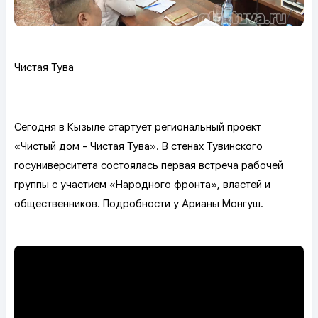
Чистая Тува
Сегодня в Кызыле стартует региональный проект
«Чистый дом - Чистая Тува». В стенах Тувинского
госуниверситета состоялась первая встреча рабочей
группы с участием «Народного фронта», властей и
общественников. Подробности у Арианы Монгуш.