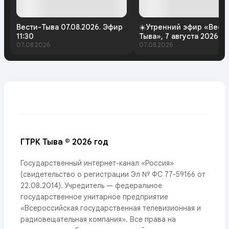
Вести-Тыва 07.08.2026. Эфир
☀️Утренний эфир «Вест
11:30
Тыва», 7 августа 2026 г
07.08.2026
07.08.2026
ГТРК Тыва © 2026 год
Государственный интернет-канал «Россия»
(свидетельство о регистрации Эл № ФС 77-59166 от
22.08.2014). Учредитель — федеральное
государственное унитарное предприятие
«Всероссийская государственная телевизионная и
радиовещательная компания». Все права на