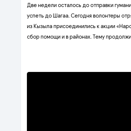
Две недели осталось до отправки гуман
успеть до Шагаа. Сегодня волонтеры от
из Кызыла присоединились к акции «Нар
сбор помощи и в районах. Тему продолжи