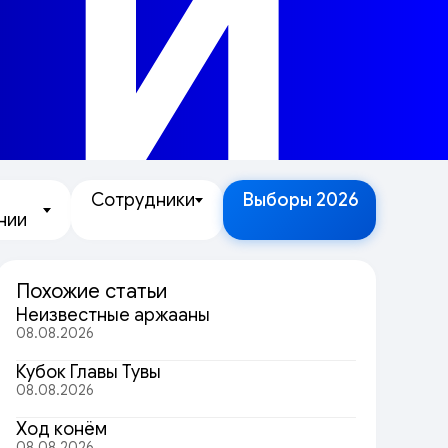
ТИ
Сотрудники
Выборы 2026
нии
Похожие статьи
Неизвестные аржааны
08.08.2026
Кубок Главы Тувы
08.08.2026
Ход конём
08.08.2026