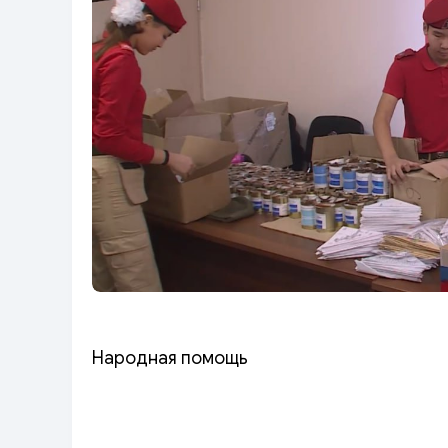
Народная помощь