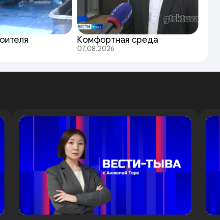
оителя
Комфортная среда
07.08.2026