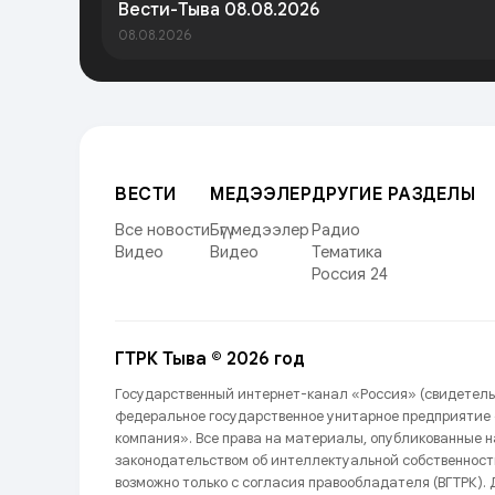
Вести-Тыва 08.08.2026
08.08.2026
ВЕСТИ
МЕДЭЭЛЕР
ДРУГИЕ РАЗДЕЛЫ
Все новости
Бүгү медээлер
Радио
Видео
Видео
Тематика
Россия 24
ГТРК Тыва © 2026 год
Государственный интернет-канал «Россия» (свидетель
федеральное государственное унитарное предприятие
компания». Все права на материалы, опубликованные 
законодательством об интеллектуальной собственност
возможно только с согласия правообладателя (ВГТРК). Д