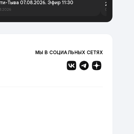
ти-Тыва 07.08.2026. Эфир 11:30
2026 года
8.2026
07.08.2026
МЫ В СОЦИАЛЬНЫХ СЕТЯХ