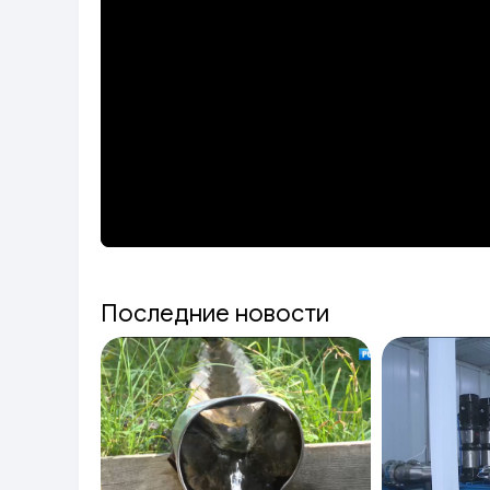
Последние новости