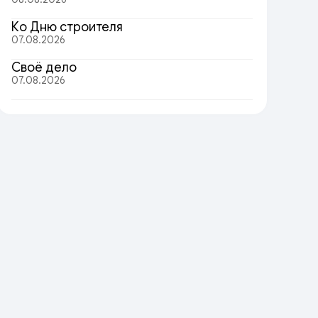
Ко Дню строителя
07.08.2026
Своё дело
07.08.2026