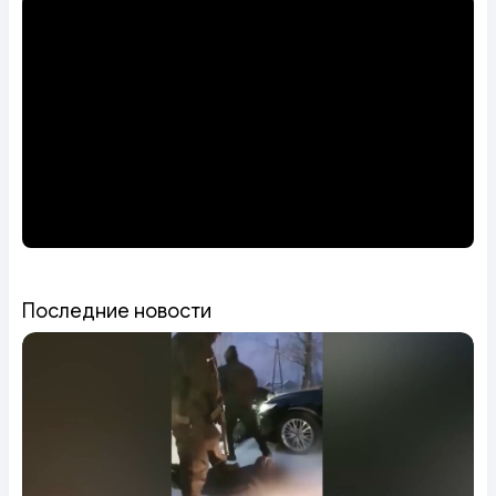
Последние новости