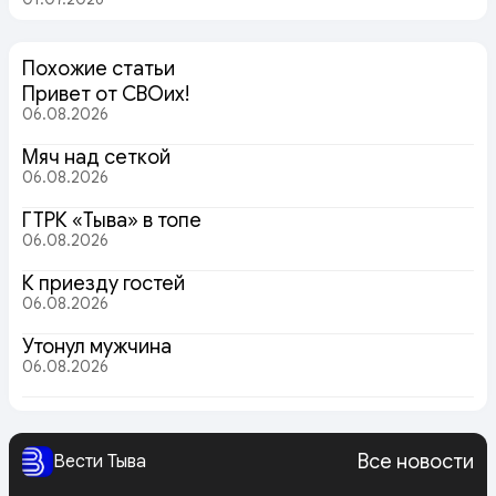
Похожие статьи
Привет от СВОих!
06.08.2026
Мяч над сеткой
06.08.2026
ГТРК «Тыва» в топе
06.08.2026
К приезду гостей
06.08.2026
Утонул мужчина
06.08.2026
Все новости
Вести Тыва