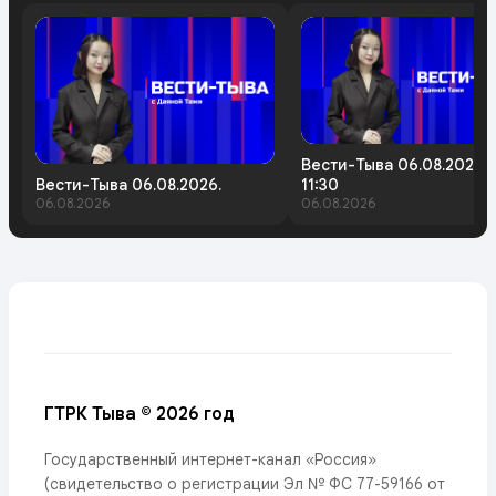
Вести-Тыва 06.08.2026.
Вести-Тыва 06.08.2026.
11:30
06.08.2026
06.08.2026
ГТРК Тыва © 2026 год
Государственный интернет-канал «Россия»
(свидетельство о регистрации Эл № ФС 77-59166 от