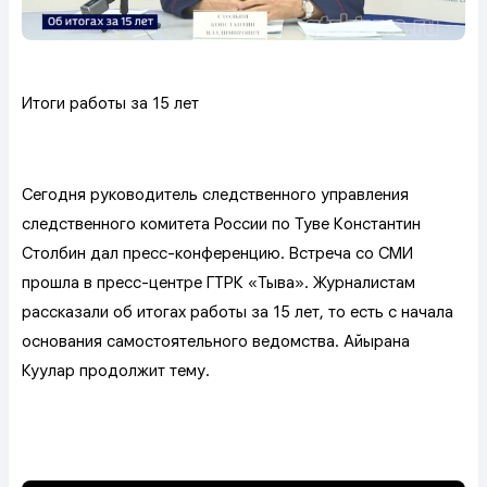
Итоги работы за 15 лет
Сегодня руководитель следственного управления
следственного комитета России по Туве Константин
Столбин дал пресс-конференцию. Встреча со СМИ
прошла в пресс-центре ГТРК «Тыва». Журналистам
рассказали об итогах работы за 15 лет, то есть с начала
основания самостоятельного ведомства. Айырана
Куулар продолжит тему.