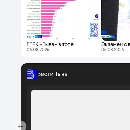
ГТРК «Тыва» в топе
Экзамен с 
06.08.2026
06.08.2026
Вести Тыва