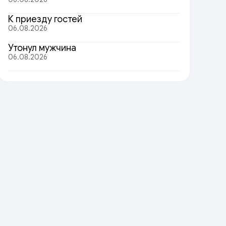
К приезду гостей
06.08.2026
Утонул мужчина
06.08.2026