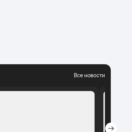
Все новости