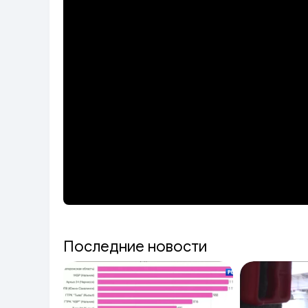
Последние новости