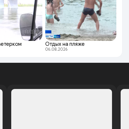
ветерком
Отдых на пляже
06.08.2026