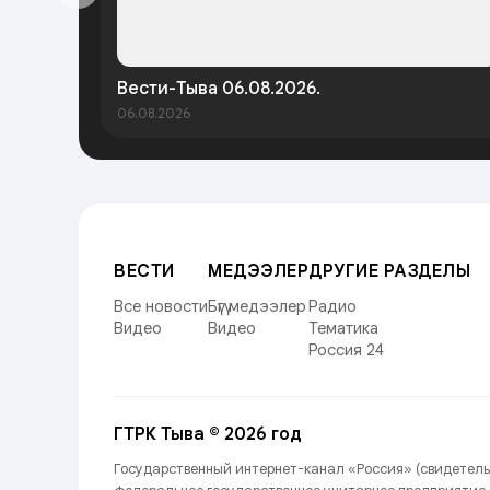
Вести-Тыва 06.08.2026.
06.08.2026
ВЕСТИ
МЕДЭЭЛЕР
ДРУГИЕ РАЗДЕЛЫ
Все новости
Бүгү медээлер
Радио
Видео
Видео
Тематика
Россия 24
ГТРК Тыва © 2026 год
Государственный интернет-канал «Россия» (свидетель