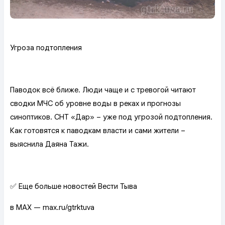
Угроза подтопления
Паводок всё ближе. Люди чаще и с тревогой читают
сводки МЧС об уровне воды в реках и прогнозы
синоптиков. СНТ «Дар» – уже под угрозой подтопления.
Как готовятся к паводкам власти и сами жители –
выяснила Даяна Тажи.
✅ Еще больше новостей Вести Тыва
в MAX — max.ru/gtrktuva