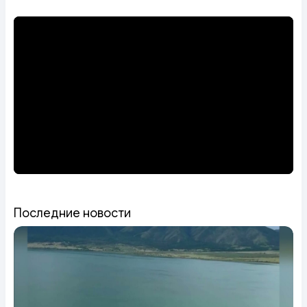
Последние новости