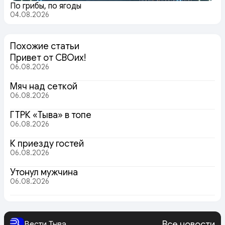
По грибы, по ягоды
04.08.2026
Похожие статьи
Привет от СВОих!
06.08.2026
Мяч над сеткой
06.08.2026
ГТРК «Тыва» в топе
06.08.2026
К приезду гостей
06.08.2026
Утонул мужчина
06.08.2026
Все новости
Вести Тыва