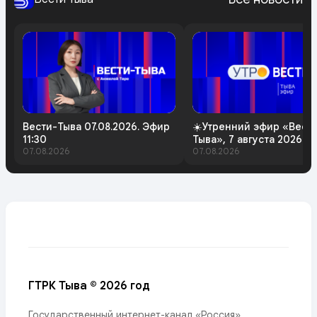
Вести-Тыва 07.08.2026. Эфир
☀️Утренний эфир «Вест
11:30
Тыва», 7 августа 2026 г
07.08.2026
07.08.2026
ГТРК Тыва © 2026 год
Государственный интернет-канал «Россия»