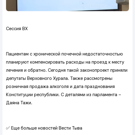
Сессия ВХ
Пациентам с хронической почечной недостаточностью
планируют компенсировать расходы на проезд к месту
лечения и обратно. Сегодня такой законопроект приняли
депутаты Верховного Хурала. Также рассмотрены
розничная продажа алкоголя и дата празднования
Конституции республики. С деталями из парламента –
Даяна Тажи.
✅ Еще больше новостей Вести Тыва