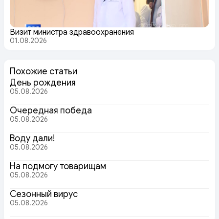
Визит министра здравоохранения
01.08.2026
Похожие статьи
День рождения
05.08.2026
Очередная победа
05.08.2026
Воду дали!
05.08.2026
На подмогу товарищам
05.08.2026
Сезонный вирус
05.08.2026