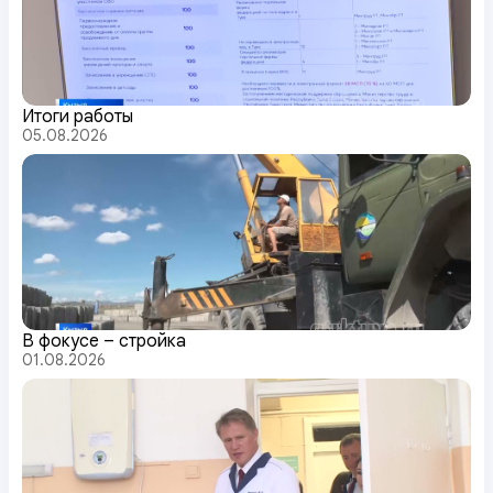
Итоги работы
05.08.2026
В фокусе – стройка
01.08.2026