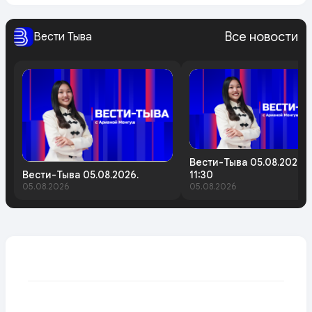
Все новости
Вести Тыва
Вести-Тыва 05.08.2026.
Вести-Тыва 05.08.2026.
11:30
05.08.2026
05.08.2026