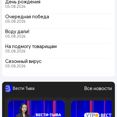
День рождения
05.08.2026
Очередная победа
05.08.2026
Воду дали!
05.08.2026
На подмогу товарищам
05.08.2026
Сезонный вирус
05.08.2026
Все новости
Вести Тыва