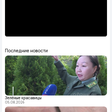
Последние новости
Зелёные красавицы
05.08.2026