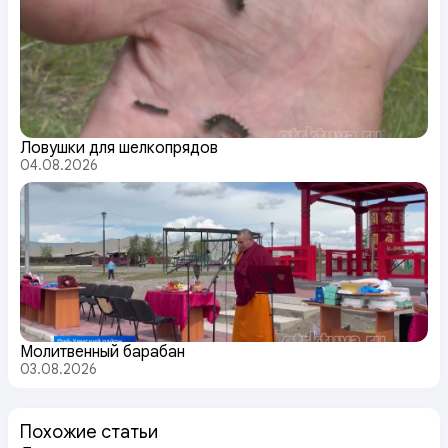
Ловушки для шелкопрядов
04.08.2026
Молитвенный барабан
03.08.2026
Похожие статьи