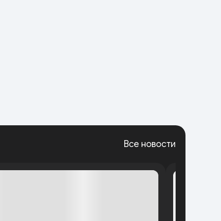
Все новости