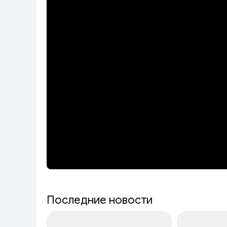
Последние новости