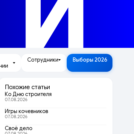
ТИ
Сотрудники
Выборы 2026
нии
Похожие статьи
Ко Дню строителя
07.08.2026
Игры кочевников
07.08.2026
Своё дело
07.08.2026