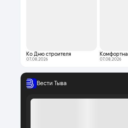
Ко Дню строителя
Комфортна
07.08.2026
07.08.2026
Вести Тыва