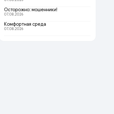
Осторожно: мошенники!
07.08.2026
Комфортная среда
07.08.2026