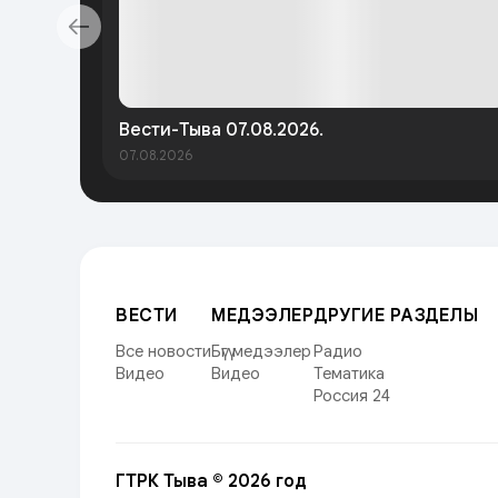
Вести-Тыва 07.08.2026.
07.08.2026
ВЕСТИ
МЕДЭЭЛЕР
ДРУГИЕ РАЗДЕЛЫ
Все новости
Бүгү медээлер
Радио
Видео
Видео
Тематика
Россия 24
ГТРК Тыва © 2026 год