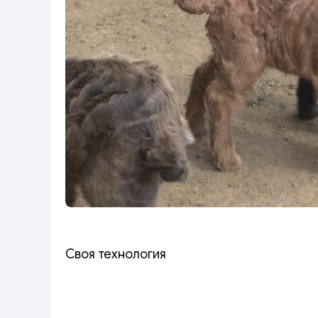
Своя технология