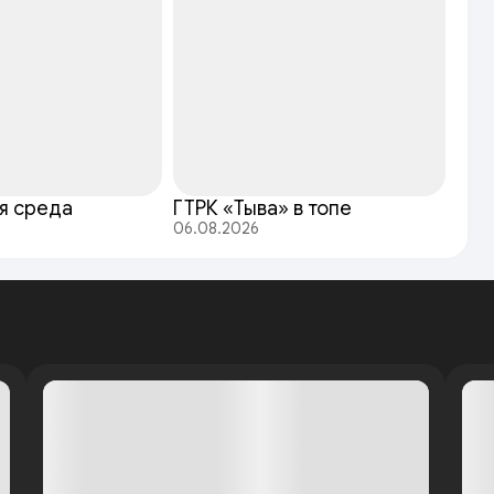
я среда
ГТРК «Тыва» в топе
06.08.2026