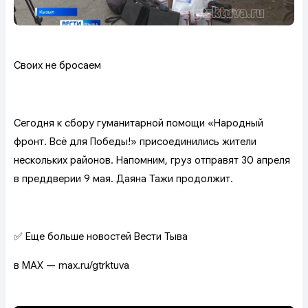
Своих не бросаем
Сегодня к сбору гуманитарной помощи «Народный
фронт. Всё для Победы!» присоединились жители
нескольких районов. Напомним, груз отправят 30 апреля
в преддверии 9 мая. Даяна Тажи продолжит.
✅ Еще больше новостей Вести Тыва
в MAX — max.ru/gtrktuva