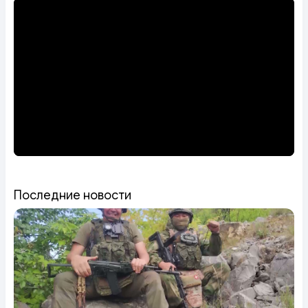
Последние новости