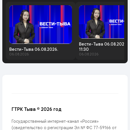
Вести-Тыва 06.08.2026.
Вести-Тыва 06.08.2026.
11:30
06.08.2026
06.08.2026
ГТРК Тыва © 2026 год
Государственный интернет-канал «Россия»
(свидетельство о регистрации Эл № ФС 77-59166 от