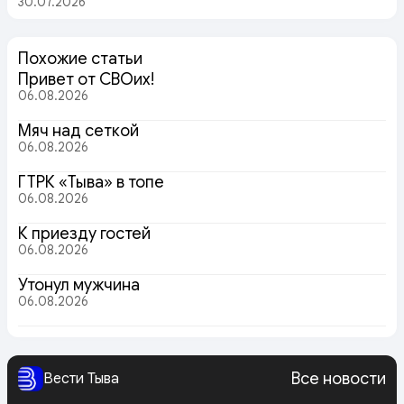
30.07.2026
Похожие статьи
Привет от СВОих!
06.08.2026
Мяч над сеткой
06.08.2026
ГТРК «Тыва» в топе
06.08.2026
К приезду гостей
06.08.2026
Утонул мужчина
06.08.2026
Все новости
Вести Тыва