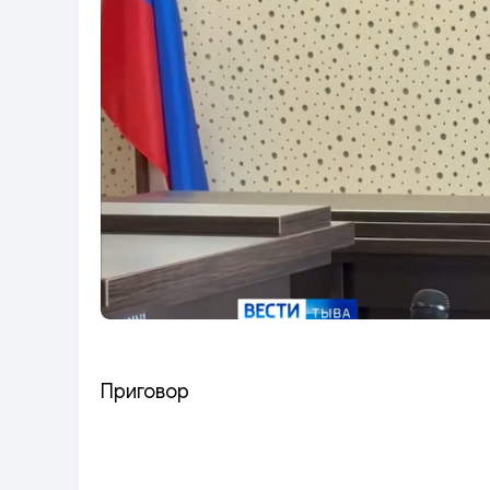
Приговор