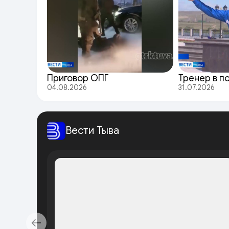
Приговор ОПГ
Тренер в п
04.08.2026
31.07.2026
Вести Тыва