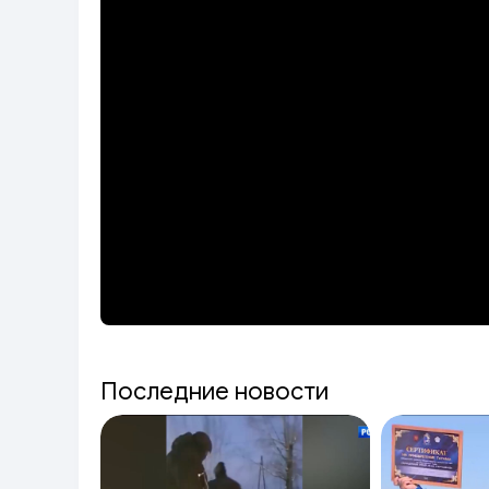
Последние новости