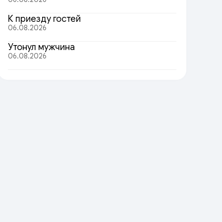
К приезду гостей
06.08.2026
Утонул мужчина
06.08.2026