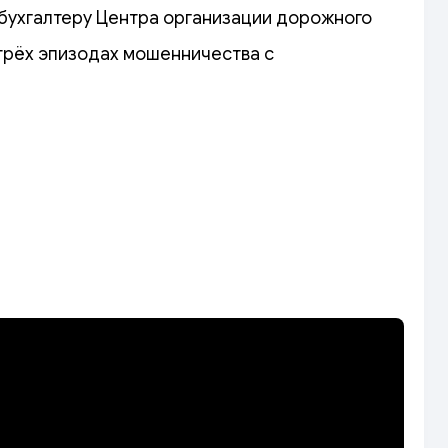
бухгалтеру Центра организации дорожного
 трёх эпизодах мошенничества с