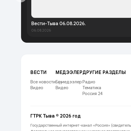
Вести-Тыва 06.08.2026.
06.08.2026
ВЕСТИ
МЕДЭЭЛЕР
ДРУГИЕ РАЗДЕЛЫ
Все новости
Бүгү медээлер
Радио
Видео
Видео
Тематика
Россия 24
ГТРК Тыва © 2026 год
Государственный интернет-канал «Россия» (свидетель