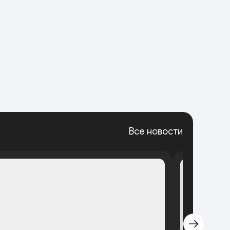
Все новости