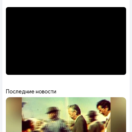
Последние новости