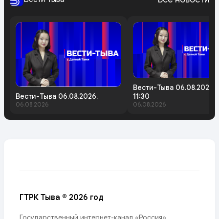
Вести-Тыва 06.08.2026.
Вести-Тыва 06.08.2026.
11:30
06.08.2026
06.08.2026
ГТРК Тыва © 2026 год
Государственный интернет-канал «Россия»