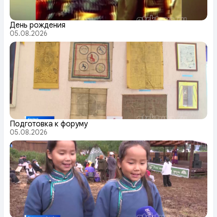
День рождения
05.08.2026
Подготовка к форуму
05.08.2026