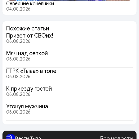
Северные кочевники
04.08.2026
Похожие статьи
Привет от СВОих!
06.08.2026
Мяч над сеткой
06.08.2026
ГТРК «Тыва» в топе
06.08.2026
К приезду гостей
06.08.2026
Утонул мужчина
06.08.2026
Все новости
Вести Тыва