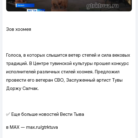
Зов хоомея
Голоса, в которых слышится ветер степей и сила вековых
традиций. В Центре тувинской культуры прошел конкурс
исполнителей различных стилей хоомея. Предложил
провести его ветеран СВО, Заслуженный артист Тувы
Доржу Салчак.
✅ Еще больше новостей Вести Тыва
в MAX — max.ru/gtrktuva