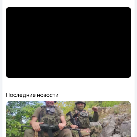
Последние новости