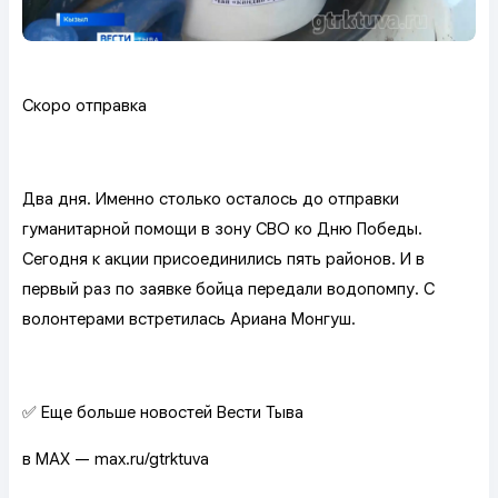
Скоро отправка
Два дня. Именно столько осталось до отправки
гуманитарной помощи в зону СВО ко Дню Победы.
Сегодня к акции присоединились пять районов. И в
первый раз по заявке бойца передали водопомпу. С
волонтерами встретилась Ариана Монгуш.
✅ Еще больше новостей Вести Тыва
в MAX — max.ru/gtrktuva