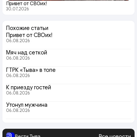
Привет от СВОих!
30.07.2026
Похожие статьи
Привет от СВОих!
06.08.2026
Мяч над сеткой
06.08.2026
ГТРК «Тыва» в топе
06.08.2026
К приезду гостей
06.08.2026
Утонул мужчина
06.08.2026
Все новости
Вести Тыва