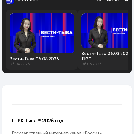
Вести-Тыва 06.08.2026.
Вести-Тыва 06.08.2026.
11:30
06.08.2026
06.08.2026
ГТРК Тыва © 2026 год
Государственный интернет-канал «Россия»