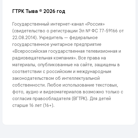
ГТРК Тыва © 2026 год
Государственный интернет-канал «Россия»
(свидетельство о регистрации Эл № ФС 77-59166 от
22.08.2014). Учредитель — федеральное
государственное унитарное предприятие
«Всероссийская государственная телевизионная и
радиовещательная компания». Все права на
материалы, опубликованные на сайте, защищены в
соответствии с российским и международным
законодательством об интеллектуальной
собственности. Любое использование текстовых,
фото, аудио и видеоматериалов возможно только с
согласия правообладателя (ВГТРК). Для детей
старше 16 лет (16+).