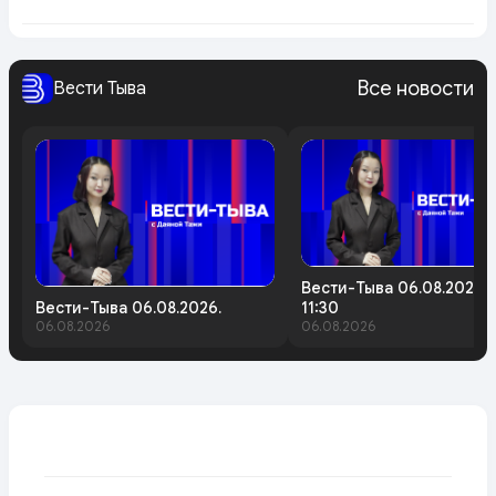
Все новости
Вести Тыва
Вести-Тыва 06.08.2026.
Вести-Тыва 06.08.2026.
11:30
06.08.2026
06.08.2026