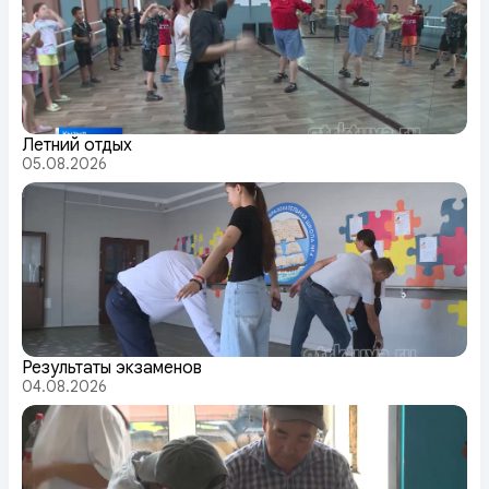
Летний отдых
05.08.2026
Результаты экзаменов
04.08.2026