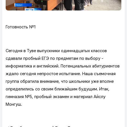
Готовность №1
Сегодня в Туве выпускники одиннадцатых классов
сдавали пробный ЕГЭ по предметам по выбору -
информатика и английский. Потенциальных абитуриентов
ждало сегодня непростое испытание. Наша съемочная
группа обратила внимание, что школьники уже вполне
определились со своим ближайшим будущим. Итак,
гимназия №5, пробный экзамен и материал Айслу
Монгуш.