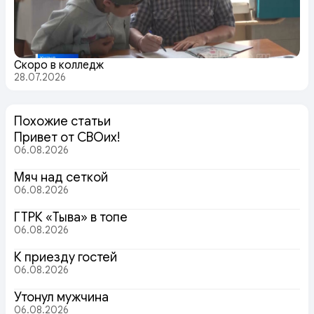
Скоро в колледж
28.07.2026
Похожие статьи
Привет от СВОих!
06.08.2026
Мяч над сеткой
06.08.2026
ГТРК «Тыва» в топе
06.08.2026
К приезду гостей
06.08.2026
Утонул мужчина
06.08.2026