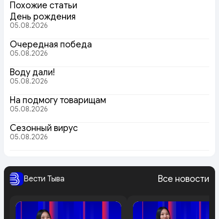
Похожие статьи
День рождения
05.08.2026
Очередная победа
05.08.2026
Воду дали!
05.08.2026
На подмогу товарищам
05.08.2026
Сезонный вирус
05.08.2026
Все новости
Вести Тыва