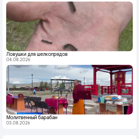
Ловушки для шелкопрядов
04.08.2026
Молитвенный барабан
03.08.2026