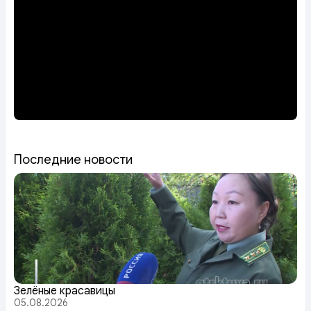
Последние новости
Зелёные красавицы
05.08.2026