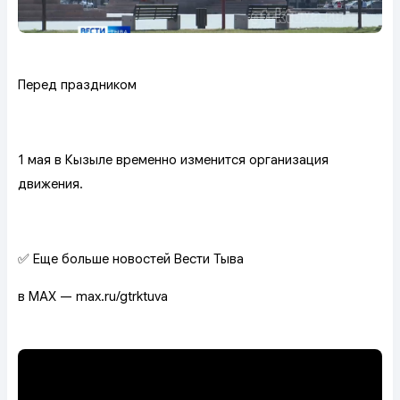
Перед праздником
1 мая в Кызыле временно изменится организация
движения.
✅ Еще больше новостей Вести Тыва
в MAX — max.ru/gtrktuva