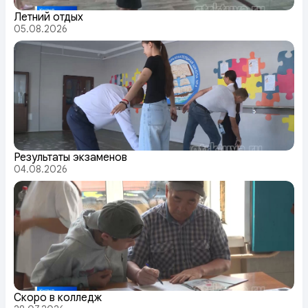
Летний отдых
05.08.2026
Результаты экзаменов
04.08.2026
Скоро в колледж