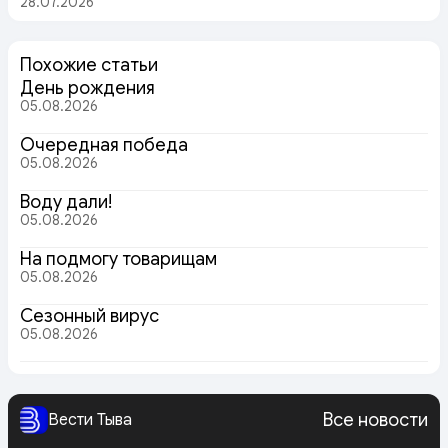
28.07.2026
Похожие статьи
День рождения
05.08.2026
Очередная победа
05.08.2026
Воду дали!
05.08.2026
На подмогу товарищам
05.08.2026
Сезонный вирус
05.08.2026
Все новости
Вести Тыва