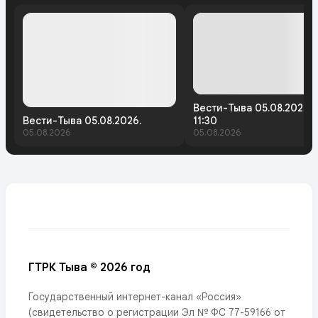
Вести-Тыва 05.08.2026.
Вести-Тыва 05.08.2026.
11:30
05.08.2026
05.08.2026
ГТРК Тыва © 2026 год
Государственный интернет-канал «Россия»
(свидетельство о регистрации Эл № ФС 77-59166 от