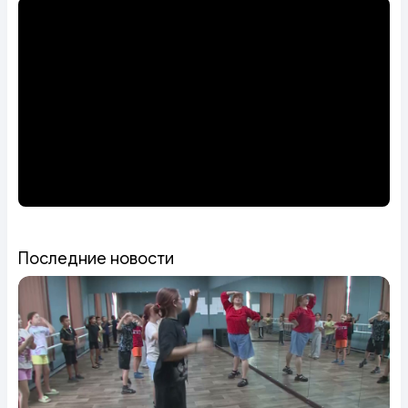
Последние новости