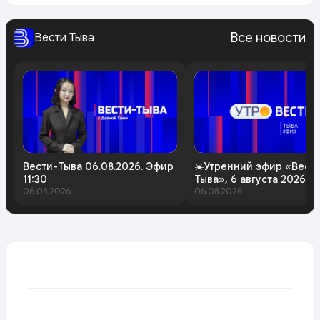
Все новости
Вести Тыва
Вести-Тыва 06.08.2026. Эфир
☀️Утренний эфир «Вест
11:30
Тыва», 6 августа 2026 г
06.08.2026
06.08.2026