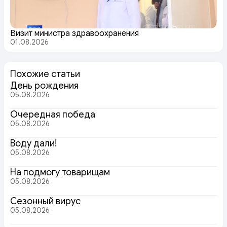
Визит министра здравоохранения
01.08.2026
Похожие статьи
День рождения
05.08.2026
Очередная победа
05.08.2026
Воду дали!
05.08.2026
На подмогу товарищам
05.08.2026
Сезонный вирус
05.08.2026