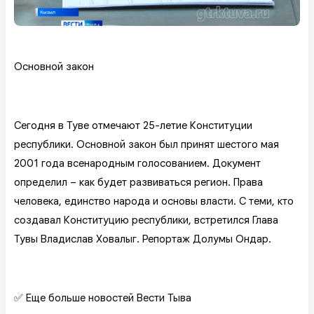
Основной закон
Сегодня в Туве отмечают 25-летие Конституции
республики. Основной закон был принят шестого мая
2001 года всенародным голосованием. Документ
определил – как будет развиваться регион. Права
человека, единство народа и основы власти. С теми, кто
создавал Конституцию республики, встретился Глава
Тувы Владислав Ховалыг. Репортаж Долумы Ондар.
✅ Еще больше новостей Вести Тыва