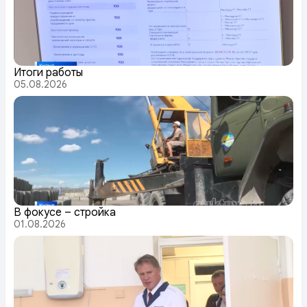
Итоги работы
05.08.2026
В фокусе – стройка
01.08.2026