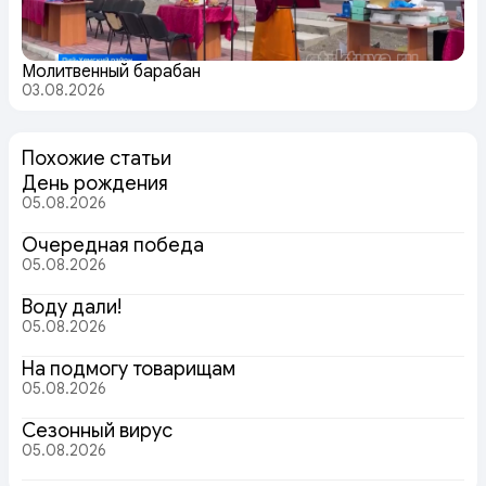
Молитвенный барабан
03.08.2026
Похожие статьи
День рождения
05.08.2026
Очередная победа
05.08.2026
Воду дали!
05.08.2026
На подмогу товарищам
05.08.2026
Сезонный вирус
05.08.2026