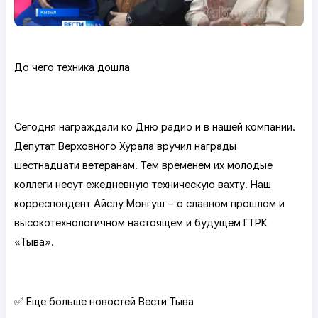
До чего техника дошла
Сегодня награждали ко Дню радио и в нашей компании.
Депутат Верховного Хурала вручил награды
шестнадцати ветеранам. Тем временем их молодые
коллеги несут ежедневную техническую вахту. Наш
корреспондент Айслу Монгуш – о славном прошлом и
высокотехнологичном настоящем и будущем ГТРК
«Тыва».
✅ Еще больше новостей Вести Тыва