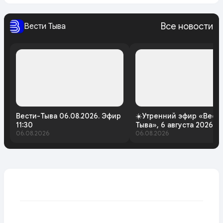
Все новости
Вести Тыва
Вести-Тыва 06.08.2026. Эфир
☀️Утренний эфир «Вест
11:30
Тыва», 6 августа 2026 г
06.08.2026
06.08.2026