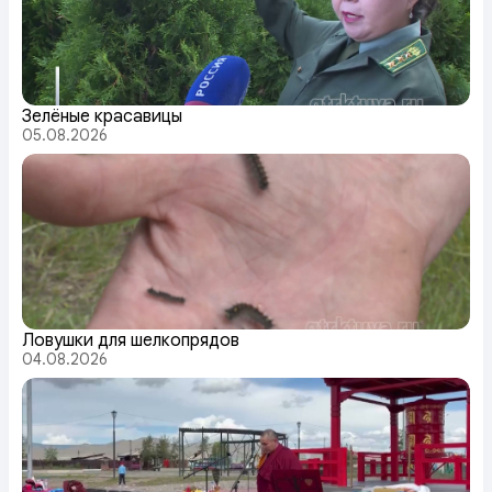
Зелёные красавицы
05.08.2026
Ловушки для шелкопрядов
04.08.2026