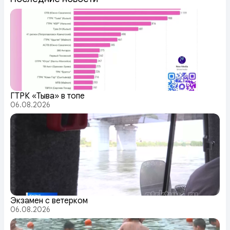
ГТРК «Тыва» в топе
06.08.2026
Экзамен с ветерком
06.08.2026