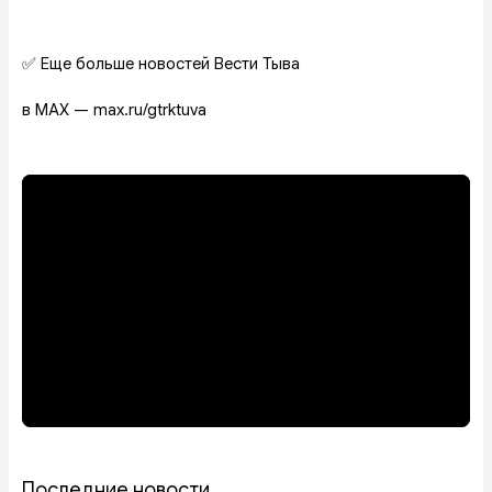
✅ Еще больше новостей Вести Тыва
в MAX — max.ru/gtrktuva
Последние новости