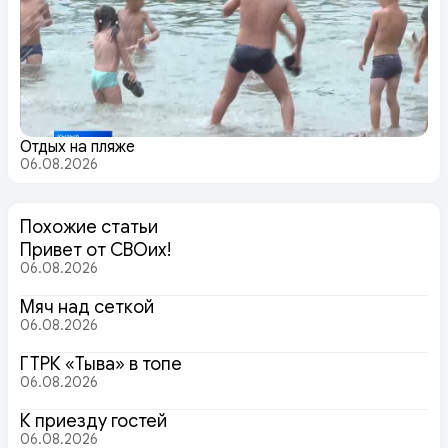
Отдых на пляже
06.08.2026
Похожие статьи
Привет от СВОих!
06.08.2026
Мяч над сеткой
06.08.2026
ГТРК «Тыва» в топе
06.08.2026
К приезду гостей
06.08.2026