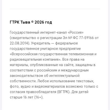
ГТРК Тыва © 2026 год
Государственный интернет-канал «Россия»
(свидетельство о регистрации Эл № ФС 77-59166 от
22.08.2014). Учредитель — федеральное
государственное унитарное предприятие
«Всероссийская государственная телевизионная и
радиовещательная компания». Все права на
материалы, опубликованные на сайте, защищены в
соответствии с российским и международным
законодательством об интеллектуальной
собственности. Любое использование текстовых,
фото, аудио и видеоматериалов возможно только с
согласия правообладателя (ВГТРК). Для детей
старше 16 лет (16+).