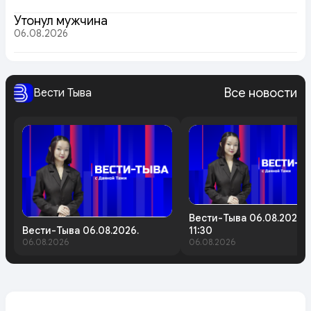
Утонул мужчина
06.08.2026
Все новости
Вести Тыва
Вести-Тыва 06.08.2026.
Вести-Тыва 06.08.2026.
11:30
06.08.2026
06.08.2026