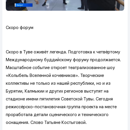
Скоро форум
Скоро в Туве оживёт легенда. Подготовка к четвёртому
Международному буддийскому форуму продолжается.
Масштабное событие откроет театрализованное шоу
«Колыбель Вселенной кочевников». Творческие
коллективы не только из нашей республики, но и из
Бурятии, Калмыкии и других регионов выступят на
стадионе имени пятилетия Советской Тувы. Сегодня
режиссёрско-постановочная группа проекта на месте
проработала детали сценического и технического
оснащения. Слово Татьяне Костыговой.