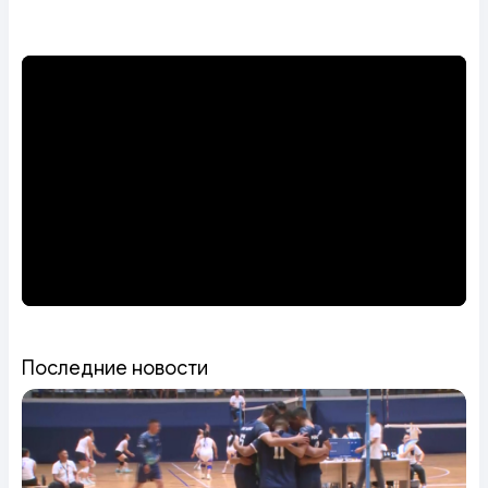
Последние новости