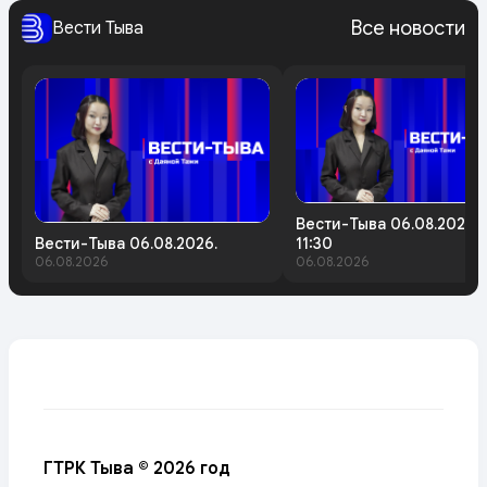
Все новости
Вести Тыва
Вести-Тыва 06.08.2026.
Вести-Тыва 06.08.2026.
11:30
06.08.2026
06.08.2026
ГТРК Тыва © 2026 год