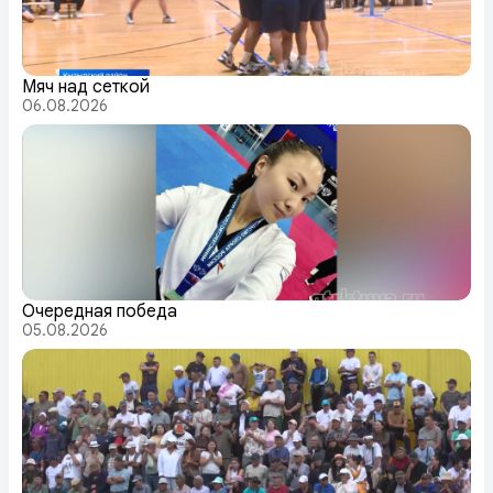
Мяч над сеткой
06.08.2026
Очередная победа
05.08.2026