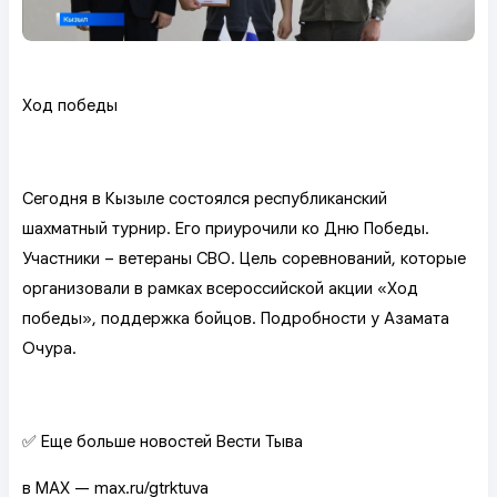
Ход победы
Сегодня в Кызыле состоялся республиканский
шахматный турнир. Его приурочили ко Дню Победы.
Участники – ветераны СВО. Цель соревнований, которые
организовали в рамках всероссийской акции «Ход
победы», поддержка бойцов. Подробности у Азамата
Очура.
✅ Еще больше новостей Вести Тыва
в MAX — max.ru/gtrktuva