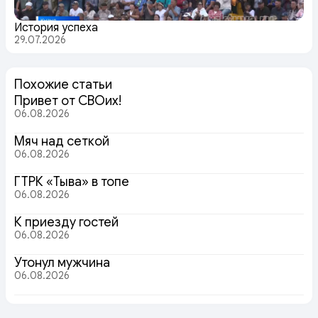
История успеха
29.07.2026
Похожие статьи
Привет от СВОих!
06.08.2026
Мяч над сеткой
06.08.2026
ГТРК «Тыва» в топе
06.08.2026
К приезду гостей
06.08.2026
Утонул мужчина
06.08.2026