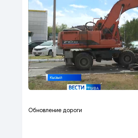
Обновление дороги