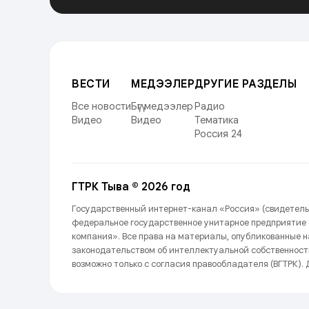
ВЕСТИ
МЕДЭЭЛЕР
ДРУГИЕ РАЗДЕЛЫ
Все новости
Бүгү медээлер
Радио
Видео
Видео
Тематика
Россия 24
ГТРК Тыва © 2026 год
Государственный интернет-канал «Россия» (свидетель
федеральное государственное унитарное предприятие
компания». Все права на материалы, опубликованные 
законодательством об интеллектуальной собственност
возможно только с согласия правообладателя (ВГТРК). Д