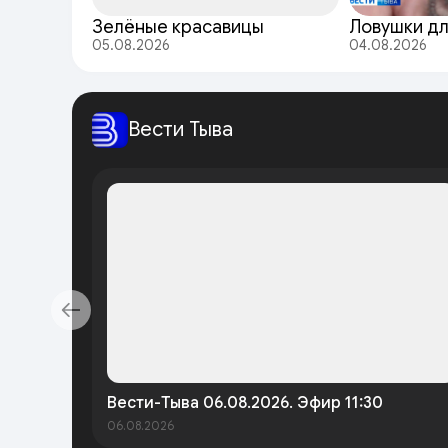
Зелёные красавицы
Ловушки д
05.08.2026
04.08.2026
Вести Тыва
Вести-Тыва 06.08.2026. Эфир 11:30
06.08.2026