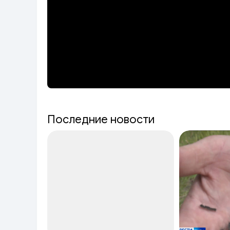
Последние новости