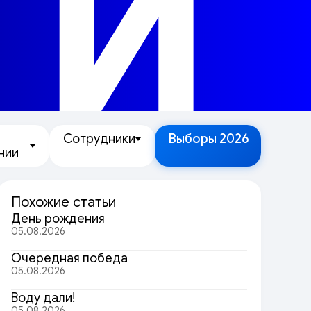
ТИ
Сотрудники
Выборы 2026
нии
Похожие статьи
День рождения
05.08.2026
Очередная победа
05.08.2026
Воду дали!
05.08.2026