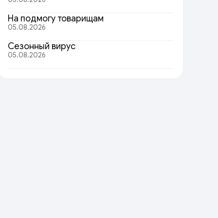
На подмогу товарищам
05.08.2026
Сезонный вирус
05.08.2026