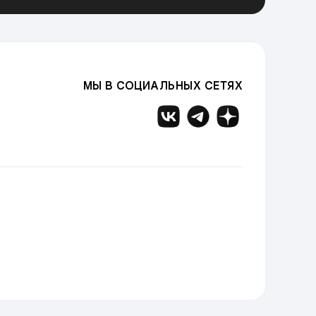
МЫ В СОЦИАЛЬНЫХ СЕТЯХ