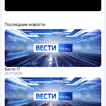
Последние новости
Вести 17
22.07.2026