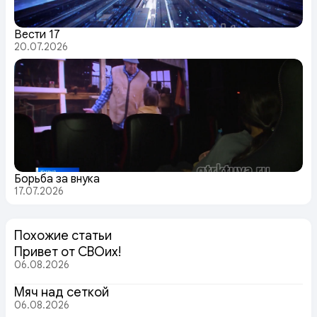
Вести 17
20.07.2026
Борьба за внука
17.07.2026
Похожие статьи
Привет от СВОих!
06.08.2026
Мяч над сеткой
06.08.2026