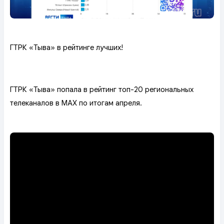
ГТРК «Тыва» в рейтинге лучших!
ГТРК «Тыва» попала в рейтинг топ-20 региональных
телеканалов в МАХ по итогам апреля.