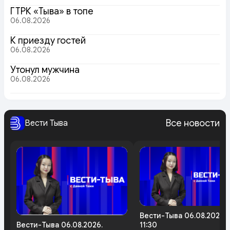
ГТРК «Тыва» в топе
06.08.2026
К приезду гостей
06.08.2026
Утонул мужчина
06.08.2026
Все новости
Вести Тыва
Вести-Тыва 06.08.2026.
Вести-Тыва 06.08.2026.
11:30