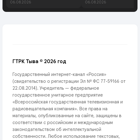
06.08.2026
06.08.2026
ГТРК Тыва © 2026 год
Государственный интернет-канал «Россия»
(свидетельство о регистрации Эл № ФС 77-59166 от
22.08.2014). Учредитель — федеральное
государственное унитарное предприятие
«Всероссийская государственная телевизионная и
радиовещательная компания». Все права на
материалы, опубликованные на сайте, защищены в
соответствии с российским и международным
законодательством об интеллектуальной
собственности. Любое использование текстовых,