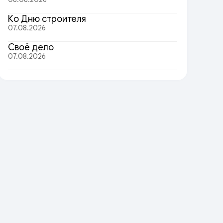
Ко Дню строителя
07.08.2026
Своё дело
07.08.2026