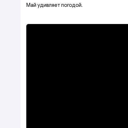
Май удивляет погодой.