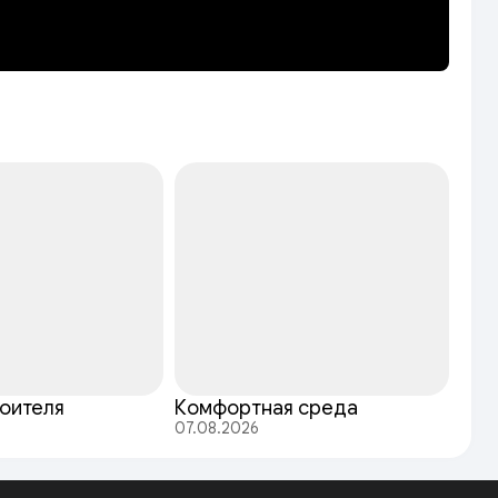
оителя
Комфортная среда
07.08.2026