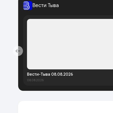
Вести Тыва
Вести-Тыва 08.08.2026
08.08.2026