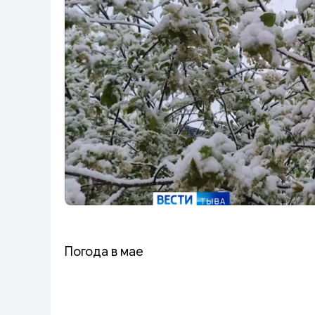
Погода в мае