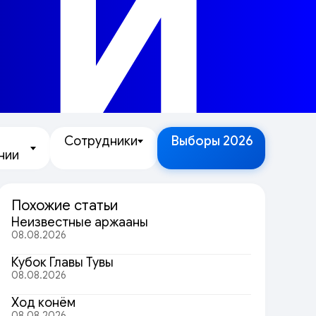
ТИ
Сотрудники
Выборы 2026
нии
Похожие статьи
Неизвестные аржааны
08.08.2026
Кубок Главы Тувы
08.08.2026
Ход конём
08.08.2026