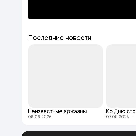
Последние новости
Неизвестные аржааны
Ко Дню стр
08.08.2026
07.08.2026