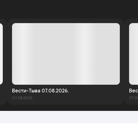
Вести-Тыва 07.08.2026.
Вес
07.08.2026
07.0