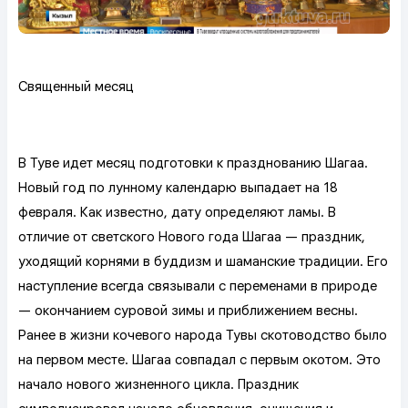
Священный месяц
В Туве идет месяц подготовки к празднованию Шагаа.
Новый год по лунному календарю выпадает на 18
февраля. Как известно, дату определяют ламы. В
отличие от светского Нового года Шагаа — праздник,
уходящий корнями в буддизм и шаманские традиции. Его
наступление всегда связывали с переменами в природе
— окончанием суровой зимы и приближением весны.
Ранее в жизни кочевого народа Тувы скотоводство было
на первом месте. Шагаа совпадал с первым окотом. Это
начало нового жизненного цикла. Праздник