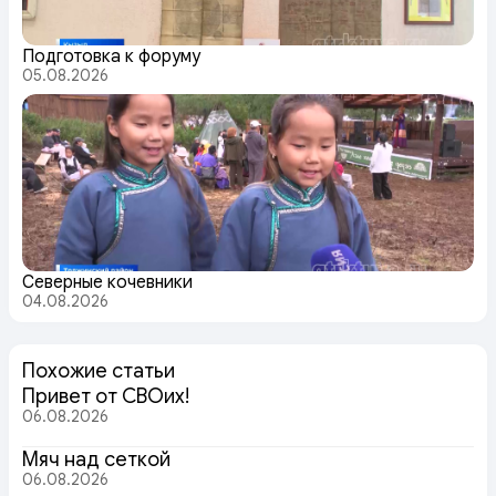
Подготовка к форуму
05.08.2026
Северные кочевники
04.08.2026
Похожие статьи
Привет от СВОих!
06.08.2026
Мяч над сеткой
06.08.2026