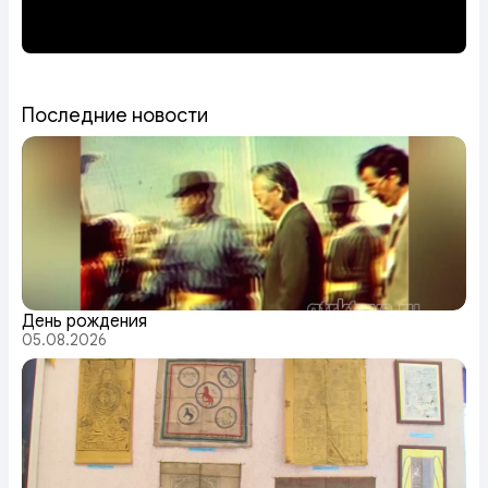
Последние новости
День рождения
05.08.2026