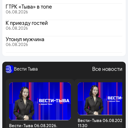
ГТРК «Тыва» в топе
06.08.2026
К приезду гостей
06.08.2026
Утонул мужчина
06.08.2026
Все новости
Вести Тыва
Вести-Тыва 06.08.2026.
Вести-Тыва 06.08.2026.
11:30