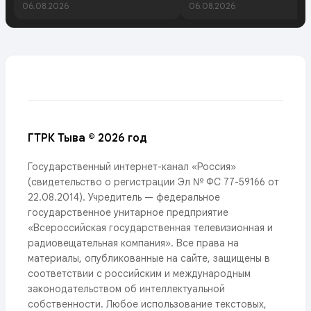
06.08.2026
06.08.2026
ГТРК Тыва © 2026 год
Государственный интернет-канал «Россия»
(свидетельство о регистрации Эл № ФС 77-59166 от
22.08.2014). Учредитель — федеральное
государственное унитарное предприятие
«Всероссийская государственная телевизионная и
радиовещательная компания». Все права на
материалы, опубликованные на сайте, защищены в
соответствии с российским и международным
законодательством об интеллектуальной
собственности. Любое использование текстовых,