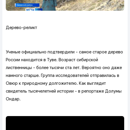
Дерево-реликт
Ученые официально подтвердили - самое старое дерево
России находится в Туве. Возраст сибирской
лиственницы - более тысячи ста лет. Вероятно оно даже
намного старше. Группа исследователей отправилась в
Овюр к природному долгожителю. Как выглядит
свидетель тысячелетней истории - в репортаже Долумы
Ондар.