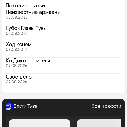
Похожие статьи
Неизвестные аржааны
08.08.2026
Кубок Главы Тувы
08.08.2026
Ход конём
08.08.2026
Ко Дню строителя
07.08.2026
Своё дело
07.08.2026
Все новости
Вести Тыва