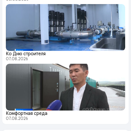
Ко Дню строителя
07.08.2026
Комфортная среда
07.08.2026