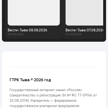
Вести-Тыва 08.08.2026
Вести-Тыва 07.08.2026.
08.08.2026
07.08.2026
ГТРК Тыва © 2026 год
Государственный интернет-канал «Россия»
(свидетельство о регистрации Эл № ФС 77-59166 от
22.08.2014). Учредитель — федеральное
государственное унитарное предприятие