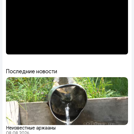
Последние новости
Неизвестные аржааны
08.08.2026