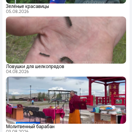
Зелёные красавицы
05.08.2026
Ловушки для шелкопрядов
04.08.2026
Молитвенный барабан
03.08.2026