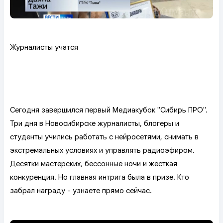
Журналисты учатся
Сегодня завершился первый Медиакубок "Сибирь ПРО".
Три дня в Новосибирске журналисты, блогеры и
студенты учились работать с нейросетями, снимать в
экстремальных условиях и управлять радиоэфиром.
Десятки мастерских, бессонные ночи и жесткая
конкуренция. Но главная интрига была в призе. Кто
забрал награду - узнаете прямо сейчас.