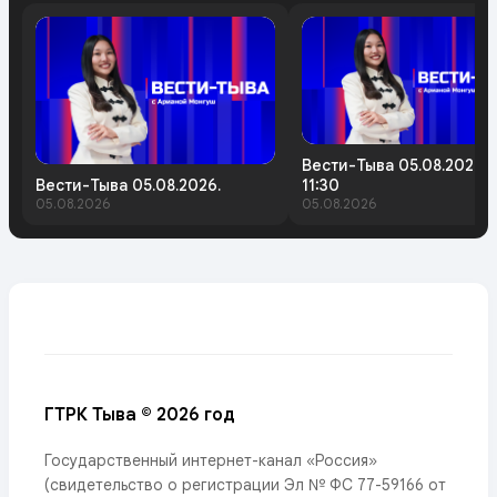
Вести-Тыва 05.08.2026.
Вести-Тыва 05.08.2026.
11:30
05.08.2026
05.08.2026
ГТРК Тыва © 2026 год
Государственный интернет-канал «Россия»
(свидетельство о регистрации Эл № ФС 77-59166 от