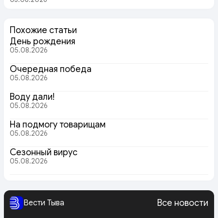
Похожие статьи
День рождения
05.08.2026
Очередная победа
05.08.2026
Воду дали!
05.08.2026
На подмогу товарищам
05.08.2026
Сезонный вирус
05.08.2026
Все новости
Вести Тыва