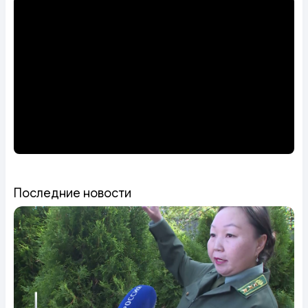
Последние новости