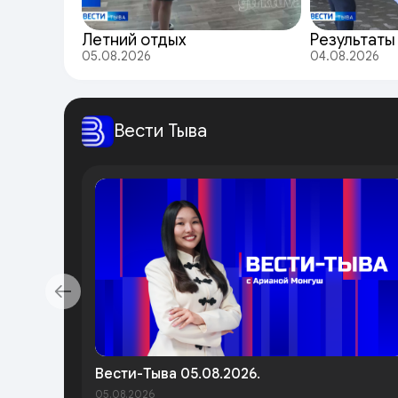
Летний отдых
Результаты
05.08.2026
04.08.2026
Вести Тыва
Вести-Тыва 05.08.2026.
05.08.2026