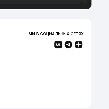
МЫ В СОЦИАЛЬНЫХ СЕТЯХ