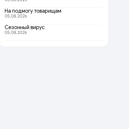
На подмогу товарищам
05.08.2026
Сезонный вирус
05.08.2026