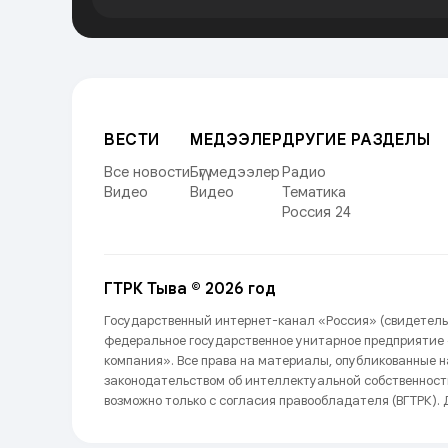
ВЕСТИ
МЕДЭЭЛЕР
ДРУГИЕ РАЗДЕЛЫ
Все новости
Бүгү медээлер
Радио
Видео
Видео
Тематика
Россия 24
ГТРК Тыва © 2026 год
Государственный интернет-канал «Россия» (свидетель
федеральное государственное унитарное предприятие
компания». Все права на материалы, опубликованные 
законодательством об интеллектуальной собственност
возможно только с согласия правообладателя (ВГТРК). Д