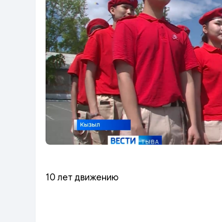
10 лет движению