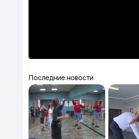
Последние новости