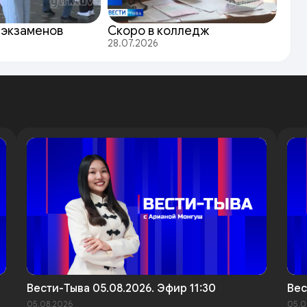
 экзаменов
Скоро в колледж
28.07.2026
Вести-Тыва 05.08.2026. Эфир 11:30
Вес
05.08.2026
05.0