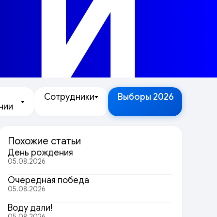
ТИ
Сотрудники
Выборы 2026
нии
Похожие статьи
День рождения
05.08.2026
Очередная победа
05.08.2026
Воду дали!
05.08.2026