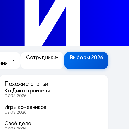
ТИ
Сотрудники
Выборы 2026
нии
Похожие статьи
Ко Дню строителя
07.08.2026
Игры кочевников
07.08.2026
Своё дело
07.08.2026