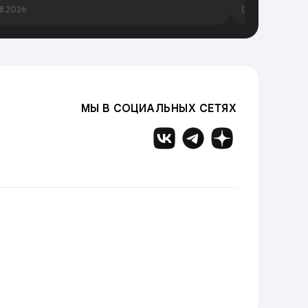
8.2026
06.08.2026
МЫ В СОЦИАЛЬНЫХ СЕТЯХ