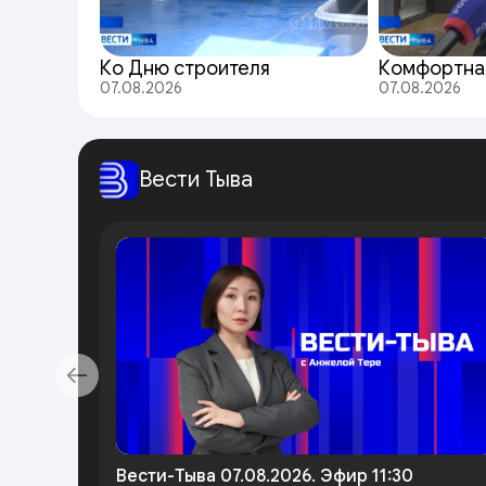
Ко Дню строителя
Комфортна
07.08.2026
07.08.2026
Вести Тыва
Вести-Тыва 07.08.2026. Эфир 11:30