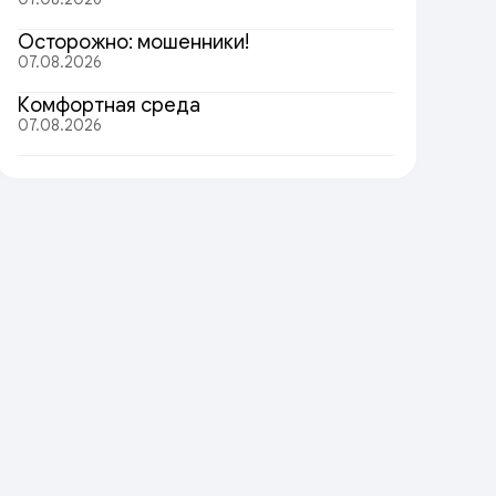
Осторожно: мошенники!
07.08.2026
Комфортная среда
07.08.2026