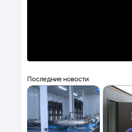
Последние новости