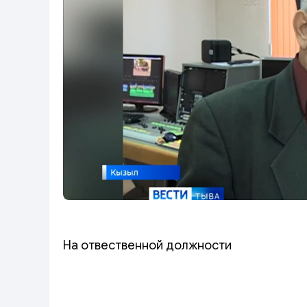
На отвественной должности