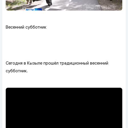
Весенний субботник
Сегодня в Кызыле прошёл традиционный весенний
субботник.