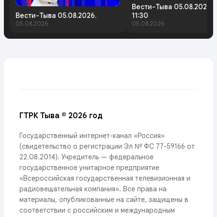
Вести-Тыва 05.08.2026.
Вести-Тыва 05.08.2026.
11:30
05.08.2026
05.08.2026
ГТРК Тыва © 2026 год
Государственный интернет-канал «Россия»
(свидетельство о регистрации Эл № ФС 77-59166 от
22.08.2014). Учредитель — федеральное
государственное унитарное предприятие
«Всероссийская государственная телевизионная и
радиовещательная компания». Все права на
материалы, опубликованные на сайте, защищены в
соответствии с российским и международным