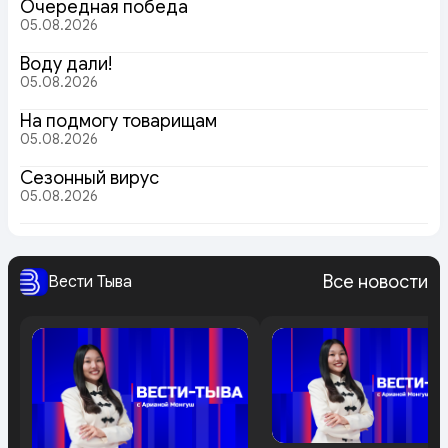
Очередная победа
05.08.2026
Воду дали!
05.08.2026
На подмогу товарищам
05.08.2026
Сезонный вирус
05.08.2026
Все новости
Вести Тыва