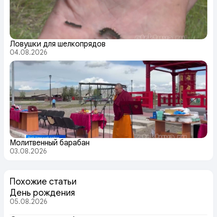
Ловушки для шелкопрядов
04.08.2026
Молитвенный барабан
03.08.2026
Похожие статьи
День рождения
05.08.2026