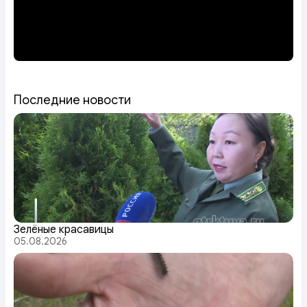
Последние новости
Зелёные красавицы
05.08.2026