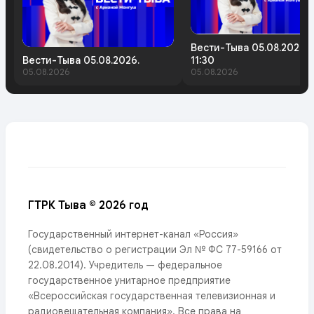
Вести-Тыва 05.08.2026.
Вести-Тыва 05.08.2026.
11:30
05.08.2026
05.08.2026
ГТРК Тыва © 2026 год
Государственный интернет-канал «Россия»
(свидетельство о регистрации Эл № ФС 77-59166 от
22.08.2014). Учредитель — федеральное
государственное унитарное предприятие
«Всероссийская государственная телевизионная и
радиовещательная компания». Все права на