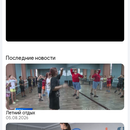
Последние новости
Летний отдых
05.08.2026