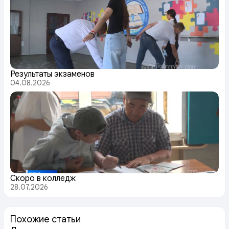
Результаты экзаменов
04.08.2026
Скоро в колледж
28.07.2026
Похожие статьи