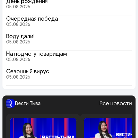
День рождения
05.08.2026
Очередная победа
05.08.2026
Воду дали!
05.08.2026
На подмогу товарищам
05.08.2026
Сезонный вирус
05.08.2026
Все новости
Вести Тыва