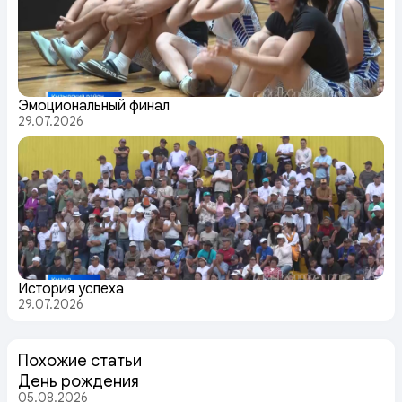
Эмоциональный финал
29.07.2026
История успеха
29.07.2026
Похожие статьи
День рождения
05.08.2026