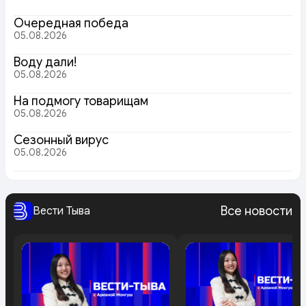
Очередная победа
05.08.2026
Воду дали!
05.08.2026
На подмогу товарищам
05.08.2026
Сезонный вирус
05.08.2026
Все новости
Вести Тыва