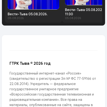
Вести-Тыва 05.08.2026.
Вести-Тыва 05.08.2026.
11:30
05.08.2026
05.08.2026
ГТРК Тыва © 2026 год
Государственный интернет-канал «Россия»
(свидетельство о регистрации Эл № ФС 77-59166 от
22.08.2014). Учредитель — федеральное
государственное унитарное предприятие
«Всероссийская государственная телевизионная и
радиовещательная компания». Все права на
материалы, опубликованные на сайте, защищены в