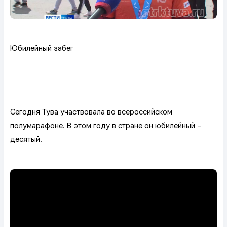
Юбилейный забег
Сегодня Тува участвовала во всероссийском
полумарафоне. В этом году в стране он юбилейный –
десятый.