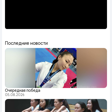
Последние новости
Очередная победа
05.08.2026