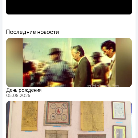
Последние новости
День рождения
05.08.2026