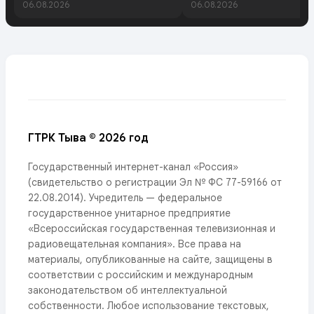
06.08.2026
06.08.2026
ГТРК Тыва © 2026 год
Государственный интернет-канал «Россия»
(свидетельство о регистрации Эл № ФС 77-59166 от
22.08.2014). Учредитель — федеральное
государственное унитарное предприятие
«Всероссийская государственная телевизионная и
радиовещательная компания». Все права на
материалы, опубликованные на сайте, защищены в
соответствии с российским и международным
законодательством об интеллектуальной
собственности. Любое использование текстовых,