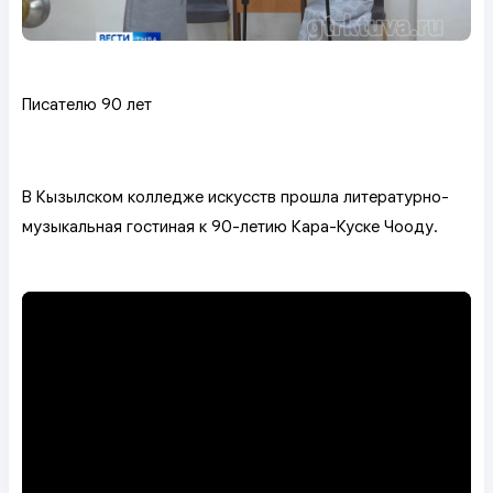
Писателю 90 лет
В Кызылском колледже искусств прошла литературно-
музыкальная гостиная к 90-летию Кара-Куске Чооду.