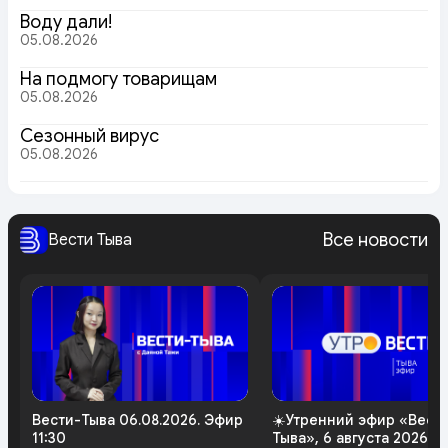
Воду дали!
05.08.2026
На подмогу товарищам
05.08.2026
Сезонный вирус
05.08.2026
Все новости
Вести Тыва
Вести-Тыва 06.08.2026. Эфир
☀️Утренний эфир «Вест
11:30
Тыва», 6 августа 2026 г