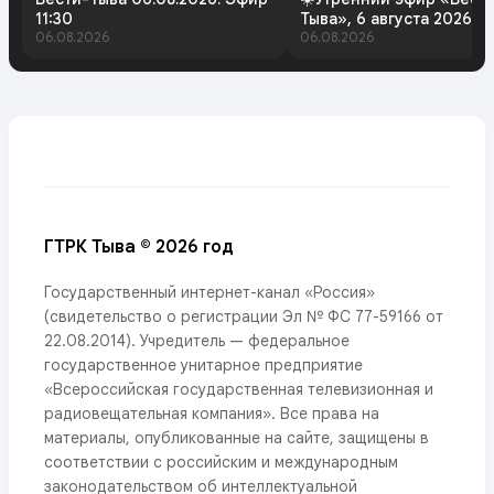
11:30
Тыва», 6 августа 2026 г
06.08.2026
06.08.2026
ГТРК Тыва © 2026 год
Государственный интернет-канал «Россия»
(свидетельство о регистрации Эл № ФС 77-59166 от
22.08.2014). Учредитель — федеральное
государственное унитарное предприятие
«Всероссийская государственная телевизионная и
радиовещательная компания». Все права на
материалы, опубликованные на сайте, защищены в
соответствии с российским и международным
законодательством об интеллектуальной