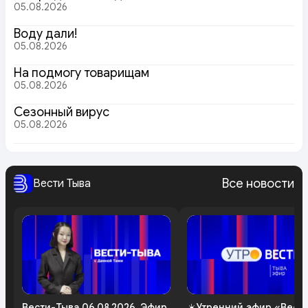
05.08.2026
Воду дали!
05.08.2026
На подмогу товарищам
05.08.2026
Сезонный вирус
05.08.2026
Все новости
Вести Тыва
Вести-Тыва 06.08.2026. Эфир
☀️Утренний эфир «Вест