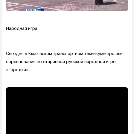
Народная игра
Сегодня в Кызылском транспортном техникуме прошли
соревнования по старинной русской народной игре
«Городки».