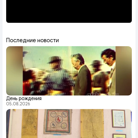
Последние новости
День рождения
05.08.2026