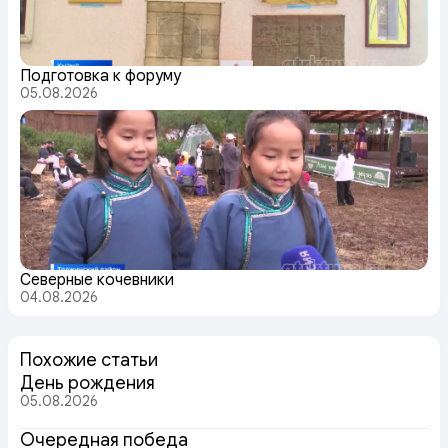
Подготовка к форуму
05.08.2026
Северные кочевники
04.08.2026
Похожие статьи
День рождения
05.08.2026
Очередная победа