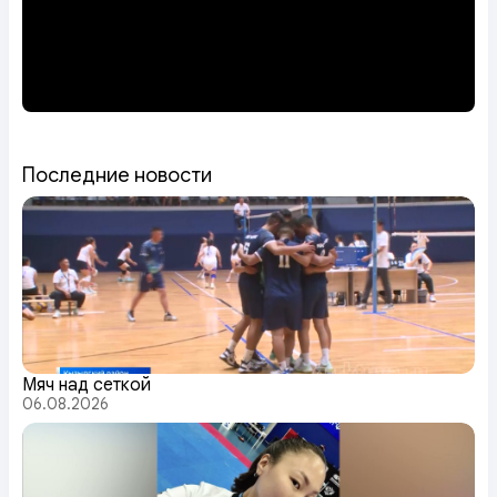
Последние новости
Мяч над сеткой
06.08.2026