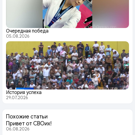
Очередная победа
05.08.2026
История успеха
29.07.2026
Похожие статьи
Привет от СВОих!
06.08.2026