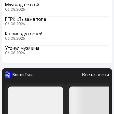
Мяч над сеткой
06.08.2026
ГТРК «Тыва» в топе
06.08.2026
К приезду гостей
06.08.2026
Утонул мужчина
06.08.2026
Все новости
Вести Тыва