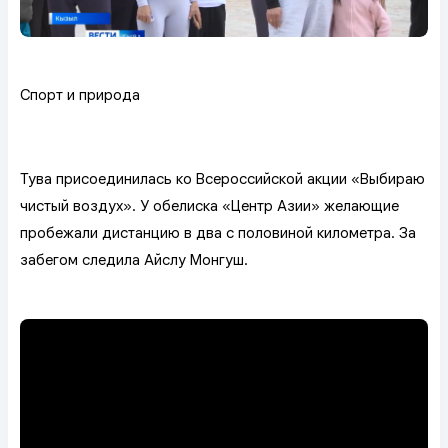
Спорт и природа
Тува присоединилась ко Всероссийской акции «Выбираю
чистый воздух». У обелиска «Центр Азии» желающие
пробежали дистанцию в два с половиной километра. За
забегом следила Айслу Монгуш.