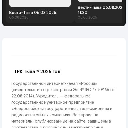
Вести-Тыва 06.08.2026.
Вести-Тыва 06.08.2026.
11:30
06.08.2026
06.08.2026
ГТРК Тыва © 2026 год
Государственный интернет-канал «Россия»
(свидетельство о регистрации Эл № ФС 77-59166 от
22.08.2014). Учредитель — федеральное
государственное унитарное предприятие
«Всероссийская государственная телевизионная и
радиовещательная компания». Все права на
материалы, опубликованные на сайте, защищены в
соответствии с российским и международным