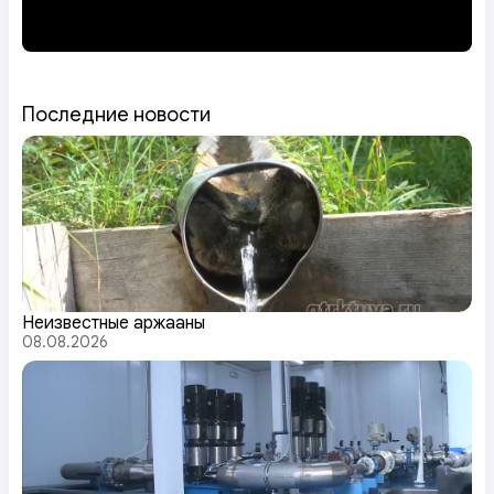
Последние новости
Неизвестные аржааны
08.08.2026