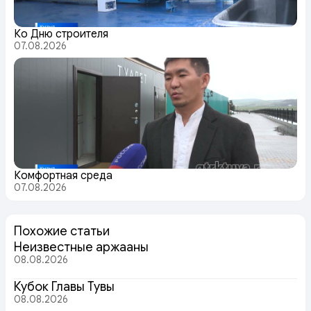
Ко Дню строителя
07.08.2026
Комфортная среда
07.08.2026
Похожие статьи
Неизвестные аржааны
08.08.2026
Кубок Главы Тувы
08.08.2026