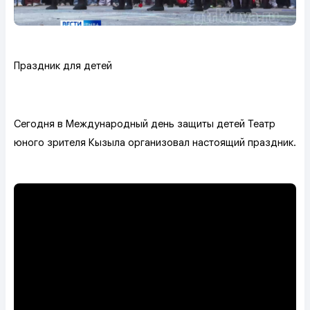
Праздник для детей
Сегодня в Международный день защиты детей Театр
юного зрителя Кызыла организовал настоящий праздник.