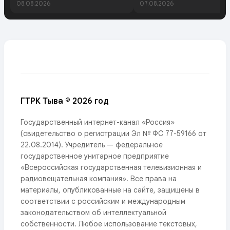
08.08.2026
07.08.2026
ГТРК Тыва © 2026 год
Государственный интернет-канал «Россия»
(свидетельство о регистрации Эл № ФС 77-59166 от
22.08.2014). Учредитель — федеральное
государственное унитарное предприятие
«Всероссийская государственная телевизионная и
радиовещательная компания». Все права на
материалы, опубликованные на сайте, защищены в
соответствии с российским и международным
законодательством об интеллектуальной
собственности. Любое использование текстовых,