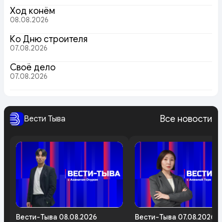
Ход конём
08.08.2026
Ко Дню строителя
07.08.2026
Своё дело
07.08.2026
Все новости
Вести Тыва
Вести-Тыва 08.08.2026
Вести-Тыва 07.08.2026.