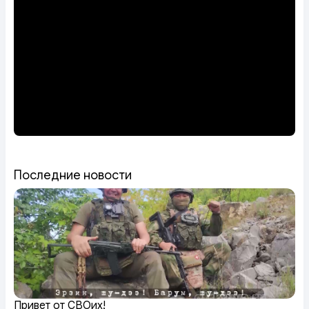
Последние новости
Привет от СВОих!