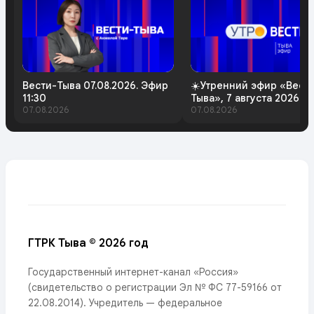
Вести-Тыва 07.08.2026. Эфир
☀️Утренний эфир «Вест
11:30
Тыва», 7 августа 2026 г
07.08.2026
07.08.2026
ГТРК Тыва © 2026 год
Государственный интернет-канал «Россия»
(свидетельство о регистрации Эл № ФС 77-59166 от
22.08.2014). Учредитель — федеральное