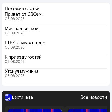
Похожие статьи
Привет от СВОих!
06.08.2026
Мяч над сеткой
06.08.2026
ГТРК «Тыва» в топе
06.08.2026
К приезду гостей
06.08.2026
Утонул мужчина
06.08.2026
Все новости
Вести Тыва