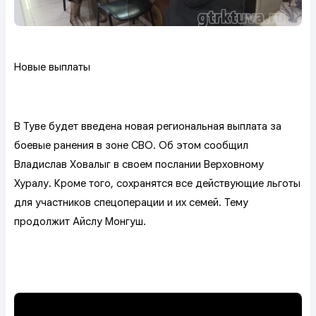
Новые выплаты
В Туве будет введена новая региональная выплата за
боевые ранения в зоне СВО. Об этом сообщил
Владислав Ховалыг в своем послании Верховному
Хуралу. Кроме того, сохранятся все действующие льготы
для участников спецоперации и их семей. Тему
продолжит Айслу Монгуш.