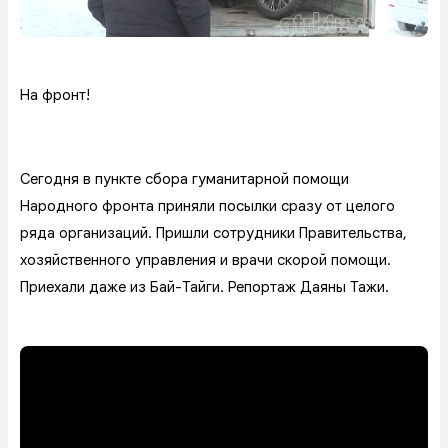
На фронт!
Сегодня в пункте сбора гуманитарной помощи
Народного фронта приняли посылки сразу от целого
ряда организаций. Пришли сотрудники Правительства,
хозяйственного управления и врачи скорой помощи.
Приехали даже из Бай-Тайги. Репортаж Даяны Тажи.