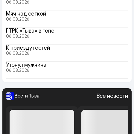
06.08.2026
Мяч над сеткой
06.08.2026
ГТРК «Тыва» в топе
06.08.2026
К приезду гостей
06.08.2026
Утонул мужчина
06.08.2026
Все новости
Вести Тыва