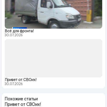
Всё для фронта!
30.07.2026
Привет от СВОих!
30.07.2026
Похожие статьи
Привет от СВОих!