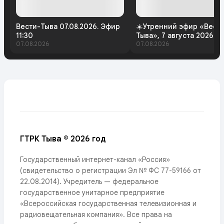
Вести-Тыва 07.08.2026. Эфир
☀️Утренний эфир «Вест
11:30
Тыва», 7 августа 2026 г
07.08.2026
07.08.2026
ГТРК Тыва © 2026 год
Государственный интернет-канал «Россия»
(свидетельство о регистрации Эл № ФС 77-59166 от
22.08.2014). Учредитель — федеральное
государственное унитарное предприятие
«Всероссийская государственная телевизионная и
радиовещательная компания». Все права на