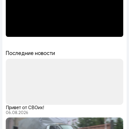
Последние новости
Привет от СВОих!
06.08.2026