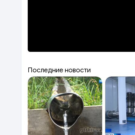
Последние новости