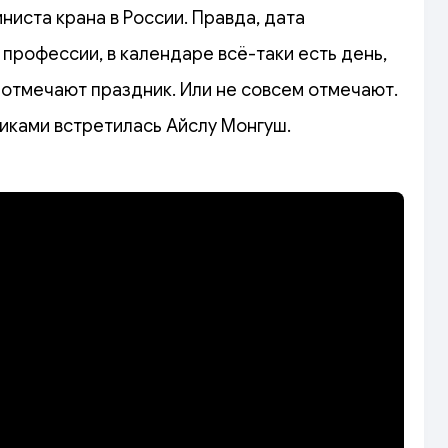
иста крана в России. Правда, дата
 профессии, в календаре всё-таки есть день,
отмечают праздник. Или не совсем отмечают.
иками встретилась Айслу Монгуш.