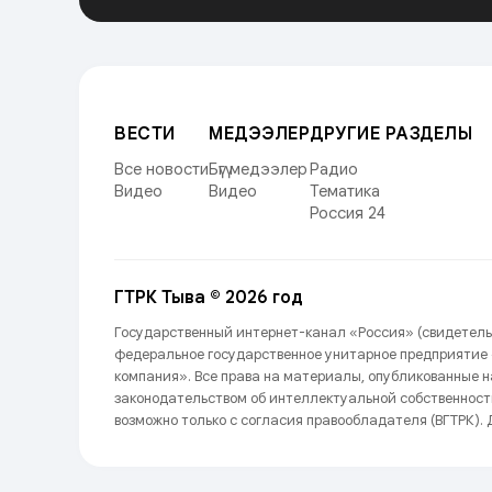
ВЕСТИ
МЕДЭЭЛЕР
ДРУГИЕ РАЗДЕЛЫ
Все новости
Бүгү медээлер
Радио
Видео
Видео
Тематика
Россия 24
ГТРК Тыва © 2026 год
Государственный интернет-канал «Россия» (свидетель
федеральное государственное унитарное предприятие
компания». Все права на материалы, опубликованные 
законодательством об интеллектуальной собственност
возможно только с согласия правообладателя (ВГТРК). Д