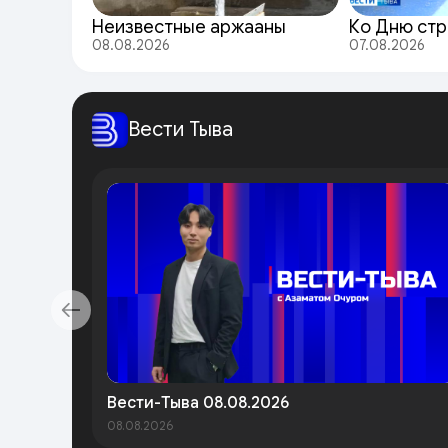
Неизвестные аржааны
Ко Дню стр
08.08.2026
07.08.2026
Вести Тыва
Вести-Тыва 08.08.2026
08.08.2026