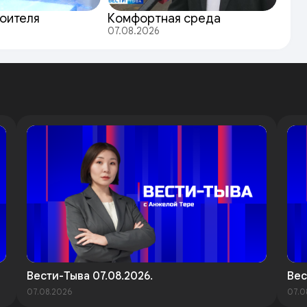
оителя
Комфортная среда
07.08.2026
Вести-Тыва 07.08.2026.
Вес
07.08.2026
07.0