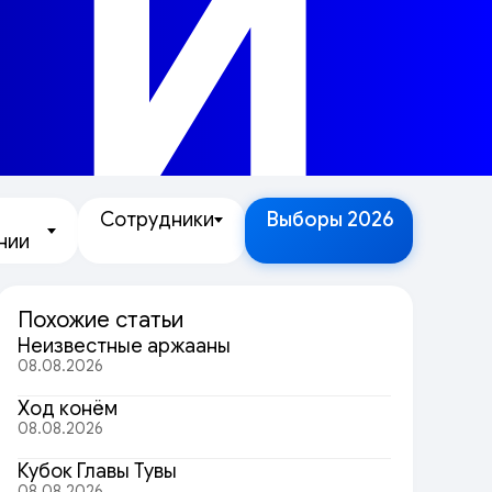
ТИ
Сотрудники
Выборы 2026
нии
Похожие статьи
Неизвестные аржааны
08.08.2026
Ход конём
08.08.2026
Кубок Главы Тувы
08.08.2026