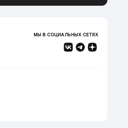
МЫ В СОЦИАЛЬНЫХ СЕТЯХ