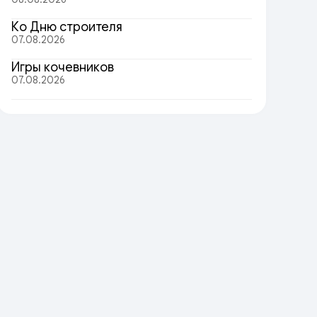
Ко Дню строителя
07.08.2026
Игры кочевников
07.08.2026