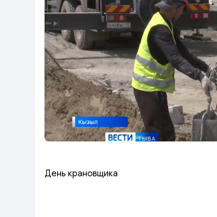
День крановщика