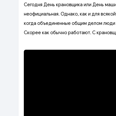
Сегодня День крановщика или День машин
неофициальная. Однако, как и для всякой
когда объединенные общим делом люди 
Скорее как обычно работают. С крановщ