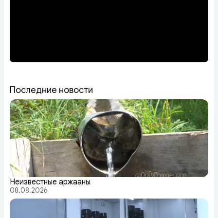
Последние новости
Неизвестные аржааны
08.08.2026