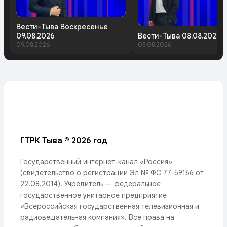
Вести-Тыва Воскресенье
09.08.2026
Вести-Тыва 08.08.2026
09.08.2026
08.08.2026
ГТРК Тыва © 2026 год
Государственный интернет-канал «Россия»
(свидетельство о регистрации Эл № ФС 77-59166 от
22.08.2014). Учредитель — федеральное
государственное унитарное предприятие
«Всероссийская государственная телевизионная и
радиовещательная компания». Все права на