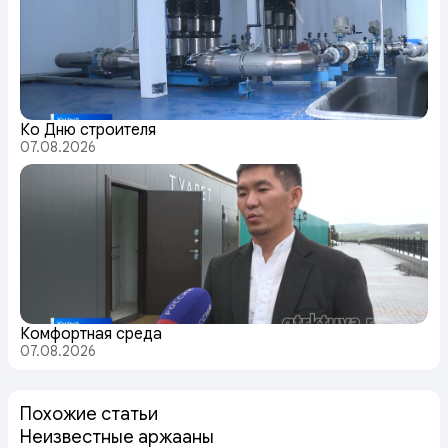
Ко Дню строителя
07.08.2026
Комфортная среда
07.08.2026
Похожие статьи
Неизвестные аржааны