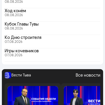
08.08.2026
Ход конём
08.08.2026
Кубок Главы Тувы
08.08.2026
Ко Дню строителя
07.08.2026
Игры кочевников
07.08.2026
Все новости
Вести Тыва