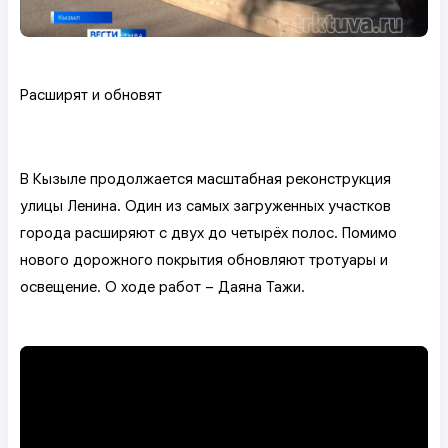
Расширят и обновят
В Кызыле продолжается масштабная реконструкция
улицы Ленина. Один из самых загруженных участков
города расширяют с двух до четырёх полос. Помимо
нового дорожного покрытия обновляют тротуары и
освещение. О ходе работ – Даяна Тажи.