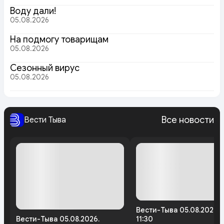
Воду дали!
05.08.2026
На подмогу товарищам
05.08.2026
Сезонный вирус
05.08.2026
Все новости
Вести Тыва
Вести-Тыва 05.08.2026.
Вести-Тыва 05.08.2026.
11:30