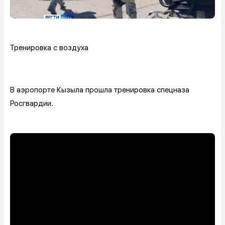
Тренировка с воздуха
В аэропорте Кызыла прошла тренировка спецназа
Росгвардии.