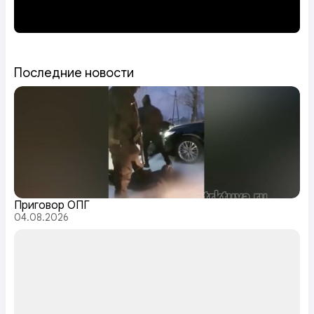
Последние новости
Приговор ОПГ
04.08.2026