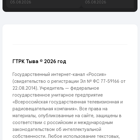
05.08.2026
05.08.2026
ГТРК Тыва © 2026 год
Государственный интернет-канал «Россия»
(свидетельство о регистрации Эл № ФС 77-59166 от
22.08.2014). Учредитель — федеральное
государственное унитарное предприятие
«Всероссийская государственная телевизионная и
радиовещательная компания». Все права на
материалы, опубликованные на сайте, защищены в
соответствии с российским и международным
законодательством об интеллектуальной
собственности. Любое использование текстовых,