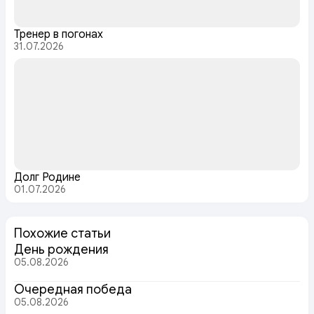
Тренер в погонах
31.07.2026
Долг Родине
01.07.2026
Похожие статьи
День рождения
05.08.2026
Очередная победа
05.08.2026