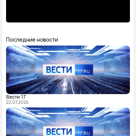
Последние новости
Вести 17
22.07.2026