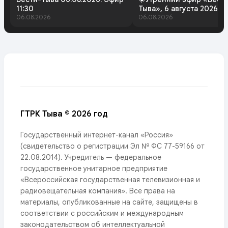
11:30
Тыва», 6 августа 2026 г
06.08.2026
06.08.2026
ГТРК Тыва © 2026 год
Государственный интернет-канал «Россия»
(свидетельство о регистрации Эл № ФС 77-59166 от
22.08.2014). Учредитель — федеральное
государственное унитарное предприятие
«Всероссийская государственная телевизионная и
радиовещательная компания». Все права на
материалы, опубликованные на сайте, защищены в
соответствии с российским и международным
законодательством об интеллектуальной