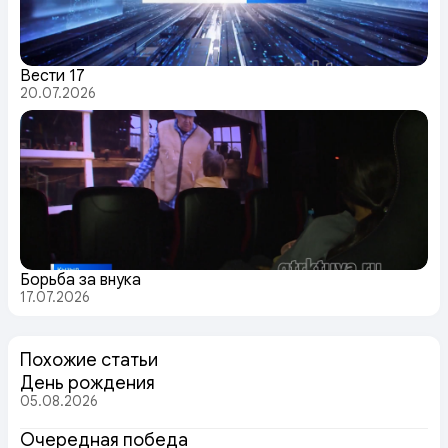
Вести 17
20.07.2026
Борьба за внука
17.07.2026
Похожие статьи
День рождения
05.08.2026
Очередная победа