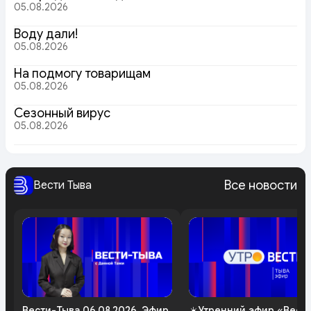
05.08.2026
Воду дали!
05.08.2026
На подмогу товарищам
05.08.2026
Сезонный вирус
05.08.2026
Все новости
Вести Тыва
Вести-Тыва 06.08.2026. Эфир
☀️Утренний эфир «Вест