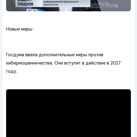
Новые меры
Госдума ввела дополнительные меры против
кибермошенничества. Они вступят в действие в 2027
году.