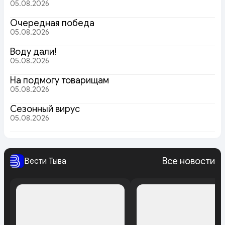
05.08.2026
Очередная победа
05.08.2026
Воду дали!
05.08.2026
На подмогу товарищам
05.08.2026
Сезонный вирус
05.08.2026
Все новости
Вести Тыва