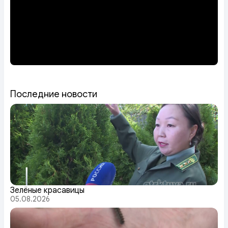
Последние новости
Зелёные красавицы
05.08.2026