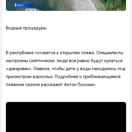
Водные процедуры
В республике готовятся к открытию пляжи. Специалисты
настроены скептически: люди всё равно будут купаться
«дикарями». Главное, чтобы дети у воды находились под
присмотром взрослых. Подробнее о приближающемся
пляжном сезоне расскажет Антон Посохин.