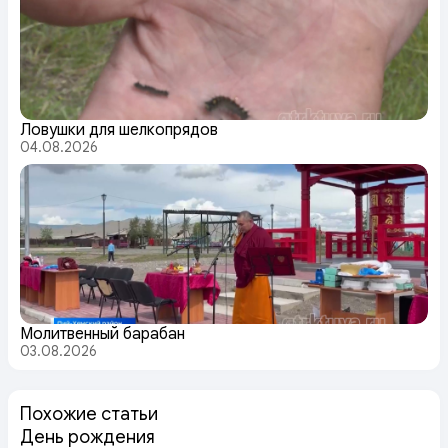
Ловушки для шелкопрядов
04.08.2026
Молитвенный барабан
03.08.2026
Похожие статьи
День рождения