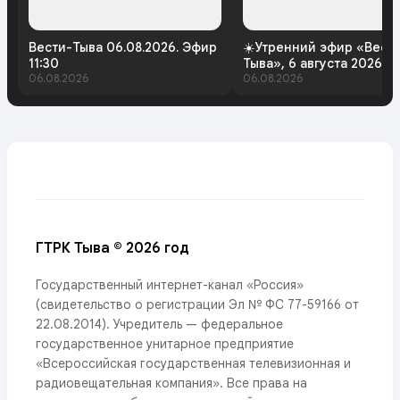
Вести-Тыва 06.08.2026. Эфир
☀️Утренний эфир «Вест
11:30
Тыва», 6 августа 2026 г
06.08.2026
06.08.2026
ГТРК Тыва © 2026 год
Государственный интернет-канал «Россия»
(свидетельство о регистрации Эл № ФС 77-59166 от
22.08.2014). Учредитель — федеральное
государственное унитарное предприятие
«Всероссийская государственная телевизионная и
радиовещательная компания». Все права на