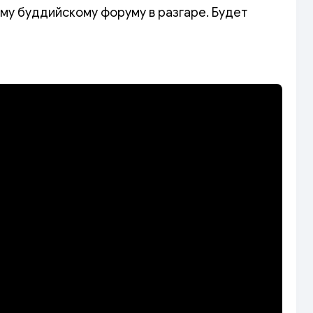
у буддийскому форуму в разгаре. Будет