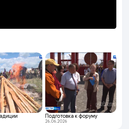
радиции
Подготовка к форуму
26.06.2026