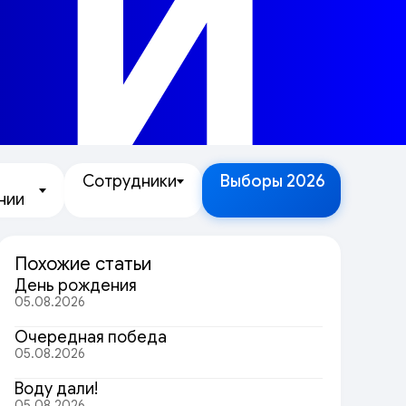
ТИ
Сотрудники
Выборы 2026
нии
Похожие статьи
День рождения
05.08.2026
Очередная победа
05.08.2026
Воду дали!
05.08.2026