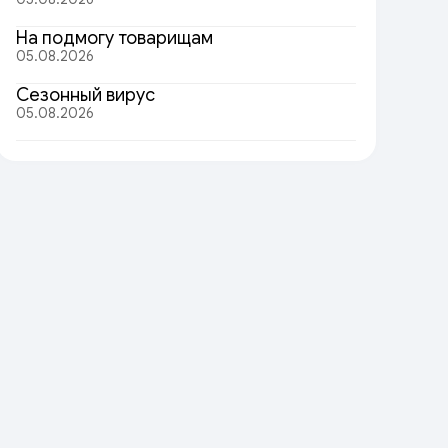
На подмогу товарищам
05.08.2026
Сезонный вирус
05.08.2026