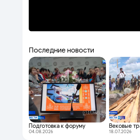
Последние новости
Подготовка к форуму
Вековые т
04.08.2026
18.07.2026