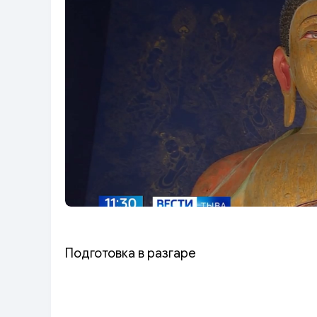
Подготовка в разгаре