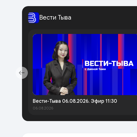
Вести Тыва
Вести-Тыва 06.08.2026. Эфир 11:30
06.08.2026