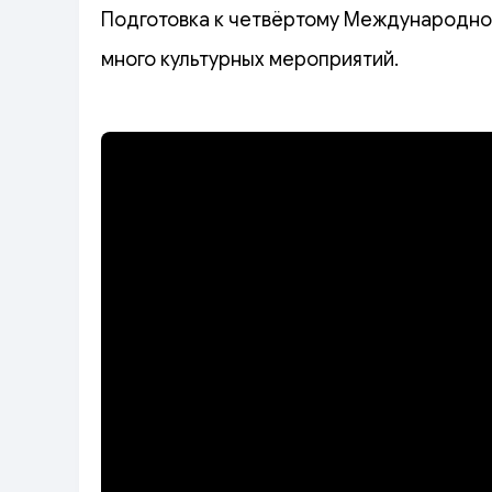
Подготовка к четвёртому Международном
много культурных мероприятий.