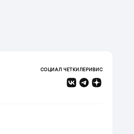
СОЦИАЛ ЧЕТКИЛЕРИВИС