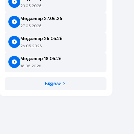
29.05.2026
Медээлер 27.06.26
27.05.2026
Медээлер 26.05.26
26.05.2026
Медээлер 18.05.26
18.05.2026
Бүгүдези