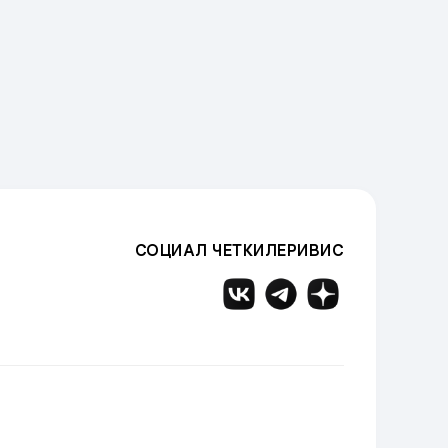
СОЦИАЛ ЧЕТКИЛЕРИВИС